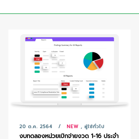
20 ต.ค. 2564
NEW
,
ผู้ใช้ทั่วไป
งบทดลองหน่วยเบิกจ่ายงวด 1-16 ประจำ