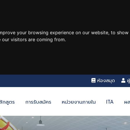
improve your browsing experience on our website, to show 
 our visitors are coming from.
ห้องสมุด
ผ
ลักสูตร
การรับสมัคร
หน่วยงานภายใน
ITA
ผล