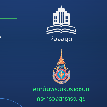
ๆ
ห้องสมุด
สถาบันพระบรมราชชนก
กระทรวงสาธารณสุข