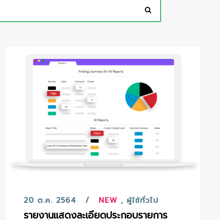
20 ต.ค. 2564
NEW
,
ผู้ใช้ทั่วไป
รายงานแสดงละเอียดประกอบรายการ