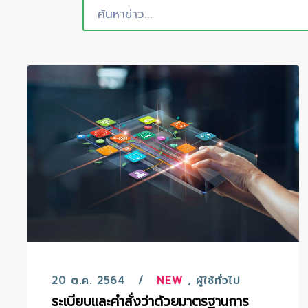
20 ต.ค. 2564
NEW
,
ผู้ใช้ทั่วไป
ระเบียบและคำสั่งว่าด้วยมาตรฐานการ