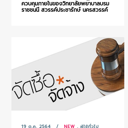
ควบคุมภายในของวิทยาลัยพยาบาลบรม
ราชชนนี สวรรค์ประชารักษ์ นครสวรรค์
19 ต.ค. 2564
NEW
,
ผู้ใช้ทั่วไป