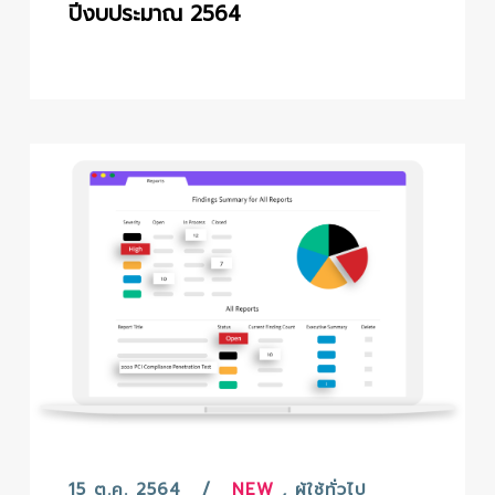
ปีงบประมาณ 2564
15 ต.ค. 2564
NEW
,
ผู้ใช้ทั่วไป