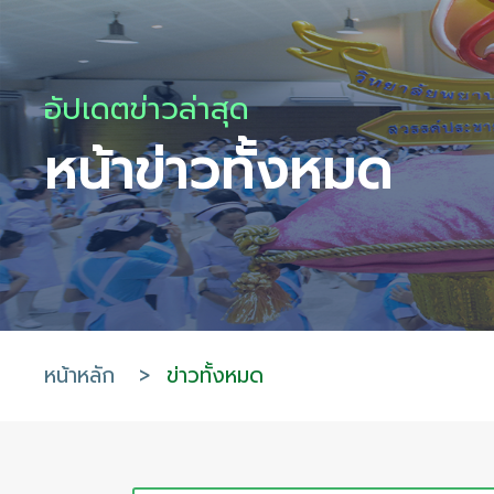
อัปเดตข่าวล่าสุด
หน้าข่าวทั้งหมด
หน้าหลัก
>
ข่าวทั้งหมด