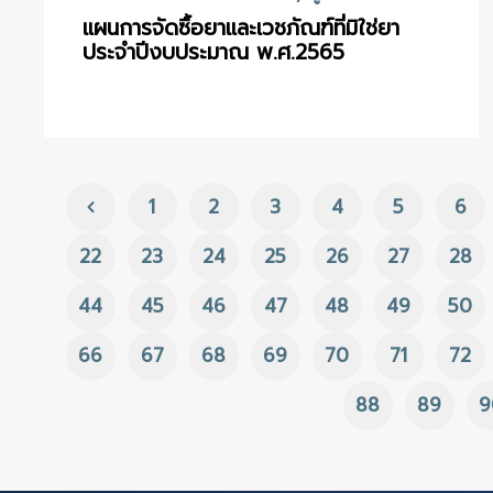
แผนการจัดซื้อยาและเวชภัณฑ์ที่มิใช่ยา
ประจำปีงบประมาณ พ.ศ.2565
1
2
3
4
5
6
22
23
24
25
26
27
28
44
45
46
47
48
49
50
66
67
68
69
70
71
72
88
89
9