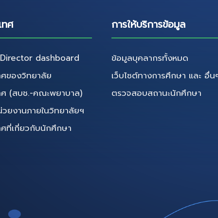
เทศ
การให้บริการข้อมูล
irector dashboard
ข้อมูลบุคลากรทั้งหมด
ศของวิทยาลัย
เว็บไซต์ทางการศึกษา และ อื่น
ทศ (สบช.-คณะพยาบาล)
ตรวจสอบสถานะนักศึกษา
น่วยงานภายในวิทยาลัยฯ
ี่เกี่ยวกับนักศึกษา