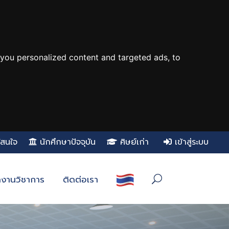
you personalized content and targeted ads, to
ู้สนใจ
นักศึกษาปัจจุบัน
ศิษย์เก่า
เข้าสู่ระบบ
งานวิชาการ
ติดต่อเรา