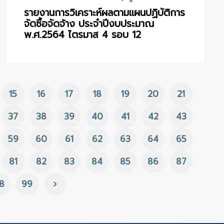
รายงานการวิเคราะห์ผลตามแผนปฏิบัติการ
จัดซื้อจัดจ้าง ประจำปีงบประมาณ
พ.ศ.2564 ไตรมาส 4 รอบ 12
15
16
17
18
19
20
21
37
38
39
40
41
42
43
59
60
61
62
63
64
65
81
82
83
84
85
86
87
8
99