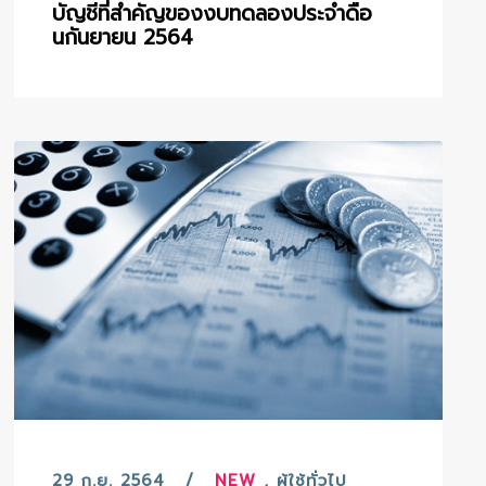
บัญชีที่สำคัญของงบทดลองประจำดือ
นกันยายน 2564
29 ก.ย. 2564
NEW
,
ผู้ใช้ทั่วไป