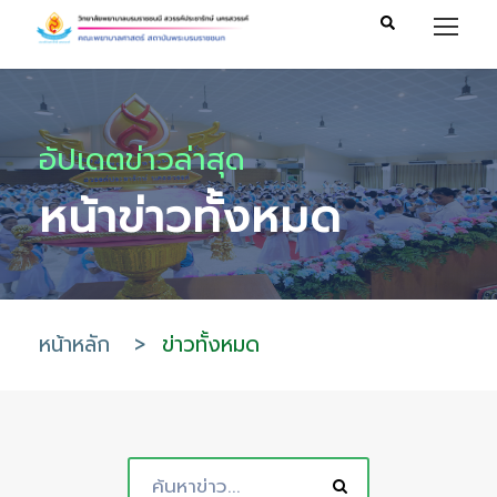
อัปเดตข่าวล่าสุด
หน้าข่าวทั้งหมด
หน้าหลัก
>
ข่าวทั้งหมด