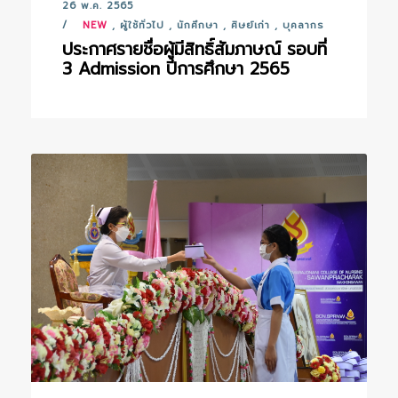
26 พ.ค. 2565
NEW
,
ผู้ใช้ทั่วไป
,
นักศึกษา
,
ศิษย์เก่า
,
บุคลากร
ประกาศรายชื่อผู้มีสิทธิ์สัมภาษณ์ รอบที่
3 Admission ปีการศึกษา 2565