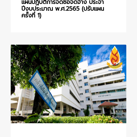
แผนปฏิบัติการจัดซื้อจัดจ้าง ประจำ
ปีงบประมาณ พ.ศ.2565 (ปรับแผน
ครั้งที่ 1)