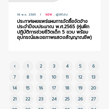
18 พ.ค. 2565
NEW
,
ผู้ใช้ทั่วไป
ประกาศเผยแพร่แผนการจัดซื้อจัดจ้าง
ประจำปีงบประมาณ พ.ศ.2565 (หุ่นฝึก
ปฏิบัติการช่วยชีวิตเด็ก 5 ขวบ พร้อม
อุปกรณ์และจอภาพแสดงสัญญาณชีพ)
1
2
3
4
5
6
7
8
9
10
11
12
13
14
15
16
17
18
19
20
21
22
23
24
25
26
27