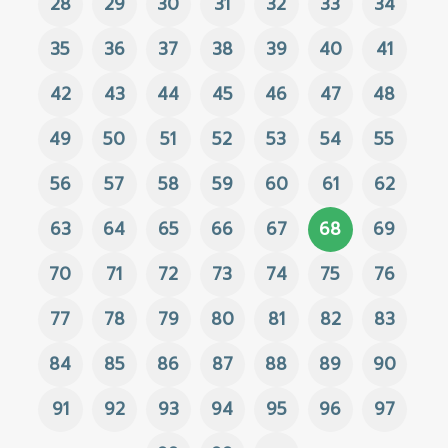
28
29
30
31
32
33
34
35
36
37
38
39
40
41
42
43
44
45
46
47
48
49
50
51
52
53
54
55
56
57
58
59
60
61
62
63
64
65
66
67
68
69
70
71
72
73
74
75
76
77
78
79
80
81
82
83
84
85
86
87
88
89
90
91
92
93
94
95
96
97