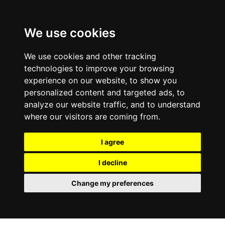
We use cookies
We use cookies and other tracking
technologies to improve your browsing
experience on our website, to show you
personalized content and targeted ads, to
analyze our website traffic, and to understand
where our visitors are coming from.
I agree
I decline
Change my preferences