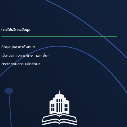
การให้บริการข้อมูล
ข้อมูลบุคลากรทั้งหมด
เว็บไซต์ทางการศึกษา และ อื่นๆ
ตรวจสอบสถานะนักศึกษา