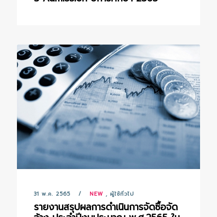
31 พ.ค. 2565
NEW
,
ผู้ใช้ทั่วไป
รายงานสรุปผลการดำเนินการจัดซื้อจัด