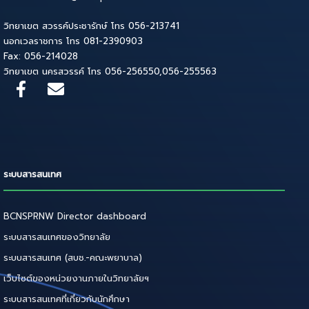
วิทยาเขต สวรรค์ประชารักษ์ โทร 056-213741
นอกเวลราชการ โทร 081-2390903
Fax: 056-214028
วิทยาเขต นครสวรรค์ โทร 056-256550,056-255563
ระบบสารสนเทศ
BCNSPRNW Director dashboard
ระบบสารสนเทศของวิทยาลัย
ระบบสารสนเทศ (สบช.-คณะพยาบาล)
เว็บไซต์ของหน่วยงานภายในวิทยาลัยฯ
ระบบสารสนเทศที่เกี่ยวกับนักศึกษา