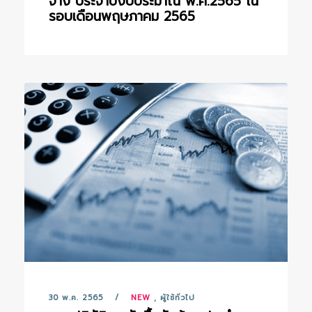
จ้าง ประจำปีงบประมาณ พ.ศ.2565 ใน
รอบเดือนพฤษภาคม 2565
30 พ.ค. 2565
NEW
,
ผู้ใช้ทั่วไป