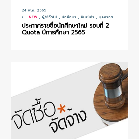
24 พ.ค. 2565
NEW
,
ผู้ใช้ทั่วไป
,
นักศึกษา
,
ศิษย์เก่า
,
บุคลากร
ประกาศรายชื่อนักศึกษาใหม่ รอบที่ 2
Quota ปีการศึกษา 2565