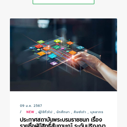
09 ม.ค. 2567
NEW
,
ผู้ใช้ทั่วไป
,
นักศึกษา
,
ศิษย์เก่า
,
บุคลากร
ประกาศสถาบันพระบรมราชชนก เรื่อง
รายชื่อผู้มีสิทธิ์สัมภาษณ์ ระดับปริญญา