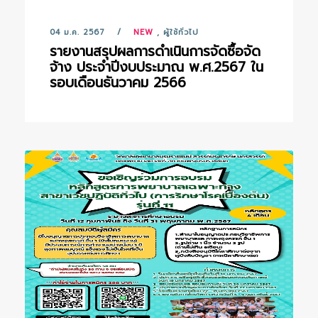
04 ม.ค. 2567
NEW
,
ผู้ใช้ทั่วไป
รายงานสรุปผลการดำเนินการจัดซื้อจัด
จ้าง ประจำปีงบประมาณ พ.ศ.2567 ใน
รอบเดือนธันวาคม 2566