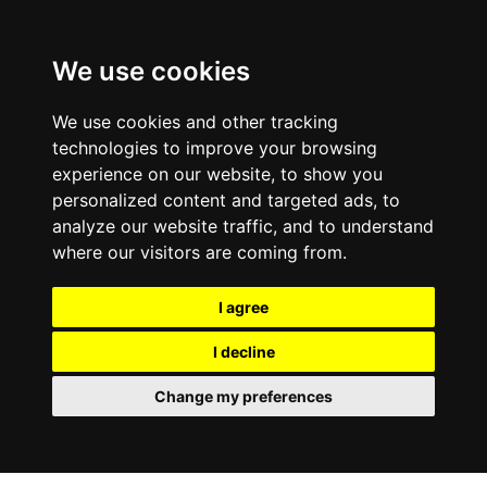
We use cookies
We use cookies and other tracking
technologies to improve your browsing
experience on our website, to show you
personalized content and targeted ads, to
analyze our website traffic, and to understand
where our visitors are coming from.
I agree
I decline
Change my preferences