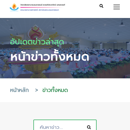
อัปเดตข่าวล่าสุด
หน้าข่าวทั้งหมด
หน้าหลัก
>
ข่าวทั้งหมด