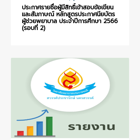
ประกาศรายชื่อผู้มีสิทธิ์เข้าสอบข้อเขียน
และสัมภาษณ์ หลักสูตรประกาศนียบัตร
ผู้ช่วยพยาบาล ประจำปีการศึกษา 2566
(รอบที่ 2)