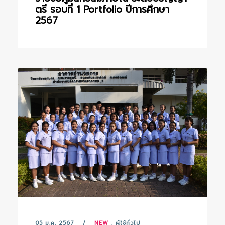
ตรี รอบที่ 1 Portfolio ปีการศึกษา
2567
05 ม.ค. 2567
NEW
,
ผู้ใช้ทั่วไป