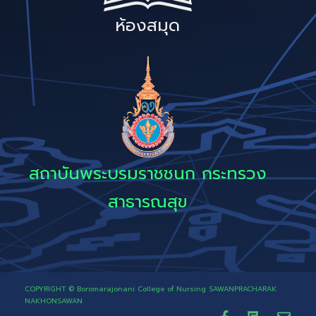
ห้องสมุด
สถาบันพระบรมราชชนก กระทรวง
สาธารณสุข
COPYRIGHT © Boromarajonani College of Nursing SAWANPRACHARAK
NAKHONSAWAN