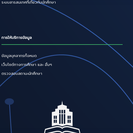
ระบบสารสนเทศที่เกี่ยวกับนักศึกษา
การให้บริการข้อมูล
ข้อมูลบุคลากรทั้งหมด
เว็บไซต์ทางการศึกษา และ อื่นๆ
ตรวจสอบสถานะนักศึกษา