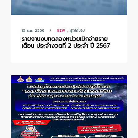
15 ธ.ค. 2566
NEW
,
ผู้ใช้ทั่วไป
รายงานงบทดลองหน่วยเบิกจ่ายราย
เดือน ประจำงวดที่ 2 ประจำ ปี 2567