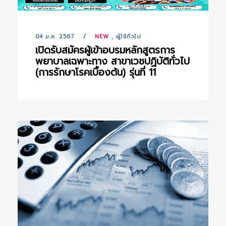
04 ม.ค. 2567
NEW
,
ผู้ใช้ทั่วไป
เปิดรับสมัครผู้เข้าอบรมหลักสูตรการ
พยาบาลเฉพาะทาง สาขาเวชปฏิบัติทั่วไป
(การรักษาโรคเบื้องต้น) รุ่นที่ 11