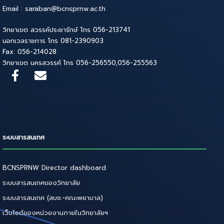
Email : saraban@bcnsprnw.ac.th
วิทยาเขต สวรรค์ประชารักษ์ โทร 056-213741
นอกเวลราชการ โทร 081-2390903
Fax: 056-214028
วิทยาเขต นครสวรรค์ โทร 056-256550,056-255563
ระบบสารสนเทศ
BCNSPRNW Director dashboard
ระบบสารสนเทศของวิทยาลัย
ระบบสารสนเทศ (สบช.-คณะพยาบาล)
เว็บไซต์ของหน่วยงานภายในวิทยาลัยฯ