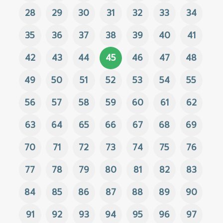
28
29
30
31
32
33
34
35
36
37
38
39
40
41
42
43
44
45
46
47
48
49
50
51
52
53
54
55
56
57
58
59
60
61
62
63
64
65
66
67
68
69
70
71
72
73
74
75
76
77
78
79
80
81
82
83
84
85
86
87
88
89
90
91
92
93
94
95
96
97