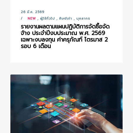
26 มี.ค. 2569
NEW
,
ผู้ใช้ทั่วไป
,
ศิษย์เก่า
,
บุคลากร
รายงานผลตามแผนปฏิบัติการจัดซื้อจัด
จ้าง ประจำปีงบประมาณ พ.ศ. 2569
เฉพาะงบลงทุน ค่าครุภัณฑ์ ไตรมาส 2
รอบ 6 เดือน