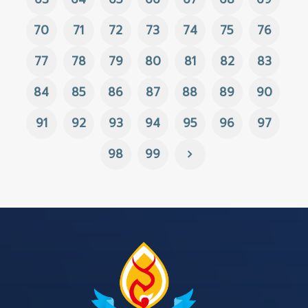
70
71
72
73
74
75
76
77
78
79
80
81
82
83
84
85
86
87
88
89
90
91
92
93
94
95
96
97
98
99