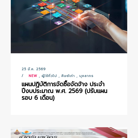
25 มี.ค. 2569
NEW
,
ผู้ใช้ทั่วไป
,
ศิษย์เก่า
,
บุคลากร
แผนปฏิบัติการจัดซื้อจัดจ้าง ประจำ
ปีงบประมาณ พ.ศ. 2569 (ปรับแผน
รอบ 6 เดือน)