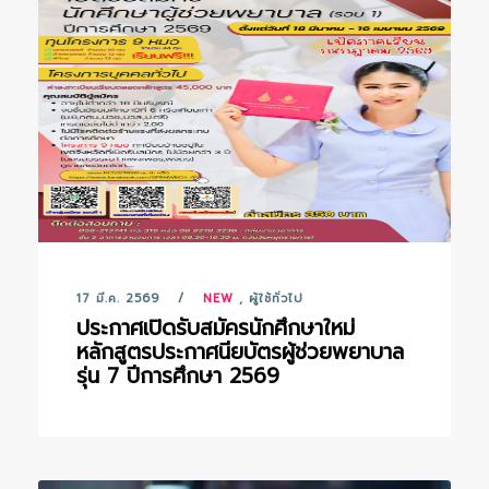
17 มี.ค. 2569
NEW
,
ผู้ใช้ทั่วไป
ประกาศเปิดรับสมัครนักศึกษาใหม่
หลักสูตรประกาศนียบัตรผู้ช่วยพยาบาล
รุ่น 7 ปีการศึกษา 2569