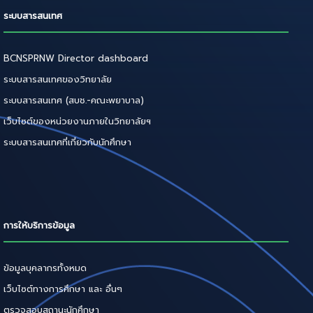
ระบบสารสนเทศ
BCNSPRNW Director dashboard
ระบบสารสนเทศของวิทยาลัย
ระบบสารสนเทศ (สบช.-คณะพยาบาล)
เว็บไซต์ของหน่วยงานภายในวิทยาลัยฯ
ระบบสารสนเทศที่เกี่ยวกับนักศึกษา
การให้บริการข้อมูล
ข้อมูลบุคลากรทั้งหมด
เว็บไซต์ทางการศึกษา และ อื่นๆ
ตรวจสอบสถานะนักศึกษา