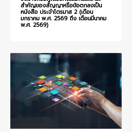
สำคัญของสัญญาหรือข้อตกลงเป็น
หนังสือ ประจำไตรมาส 2 (เดือน
มกราคม พ.ศ. 2569 ถึง เดือนมีนาคม
พ.ศ. 2569)