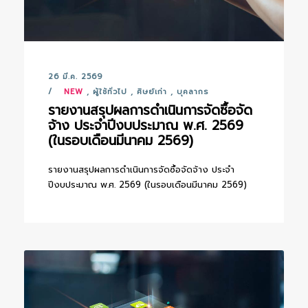
26 มี.ค. 2569
NEW
,
ผู้ใช้ทั่วไป
,
ศิษย์เก่า
,
บุคลากร
รายงานสรุปผลการดำเนินการจัดซื้อจัด
จ้าง ประจำปีงบประมาณ พ.ศ. 2569
(ในรอบเดือนมีนาคม 2569)
รายงานสรุปผลการดำเนินการจัดซื้อจัดจ้าง ประจำ
ปีงบประมาณ พ.ศ. 2569 (ในรอบเดือนมีนาคม 2569)