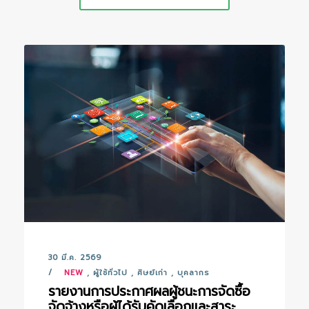
30 มี.ค. 2569
NEW
,
ผู้ใช้ทั่วไป
,
ศิษย์เก่า
,
บุคลากร
รายงานการประกาศผลผู้ชนะการจัดซื้อ
จัดจ้างหรือผู้ได้รับคัดเลือกและสาระ