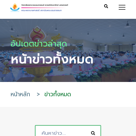
อัปเดตข่าวล่าสุด
หน้าข่าวทั้งหมด
หน้าหลัก
>
ข่าวทั้งหมด