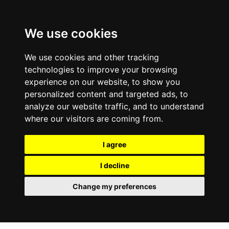
We use cookies
We use cookies and other tracking
technologies to improve your browsing
experience on our website, to show you
personalized content and targeted ads, to
analyze our website traffic, and to understand
where our visitors are coming from.
I agree
I decline
Change my preferences