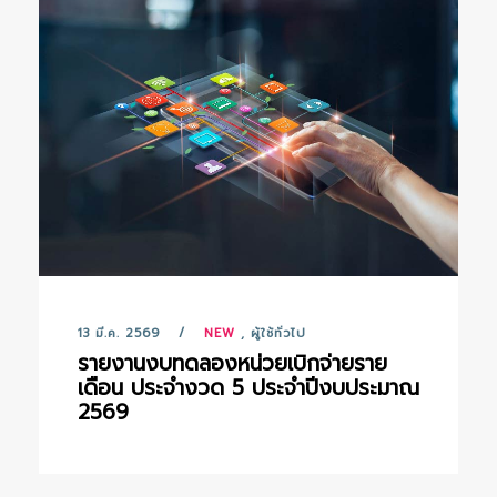
13 มี.ค. 2569
NEW
,
ผู้ใช้ทั่วไป
รายงานงบทดลองหน่วยเบิกจ่ายราย
เดือน ประจำงวด 5 ประจำปีงบประมาณ
2569