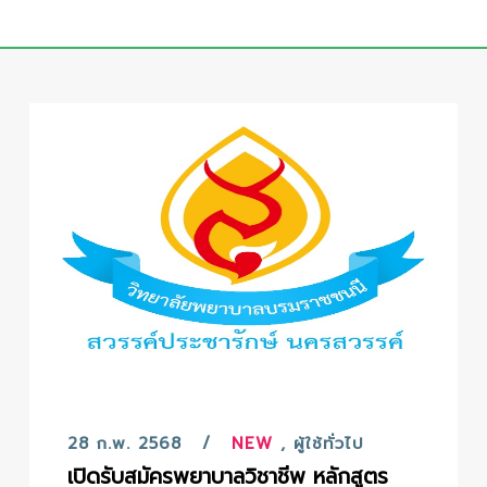
28 ก.พ. 2568
NEW
,
ผู้ใช้ทั่วไป
เปิดรับสมัครพยาบาลวิชาชีพ หลักสูตร