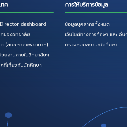
เทศ
การให้บริการข้อมูล
irector dashboard
ข้อมูลบุคลากรทั้งหมด
ศของวิทยาลัย
เว็บไซต์ทางการศึกษา และ อื่น
ทศ (สบช.-คณะพยาบาล)
ตรวจสอบสถานะนักศึกษา
น่วยงานภายในวิทยาลัยฯ
ี่เกี่ยวกับนักศึกษา