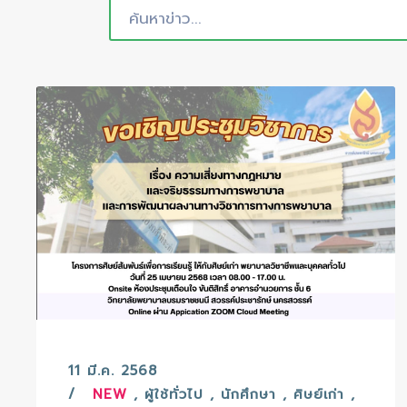
11 มี.ค. 2568
NEW
,
ผู้ใช้ทั่วไป
,
นักศึกษา
,
ศิษย์เก่า
,