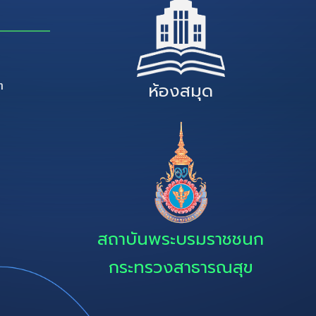
ๆ
ห้องสมุด
สถาบันพระบรมราชชนก
กระทรวงสาธารณสุข