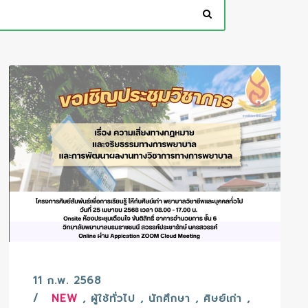
11 ก.พ. 2568
NEW
,
ผู้ใช้ทั่วไป
,
นักศึกษา
,
ศิษย์เก่า
,