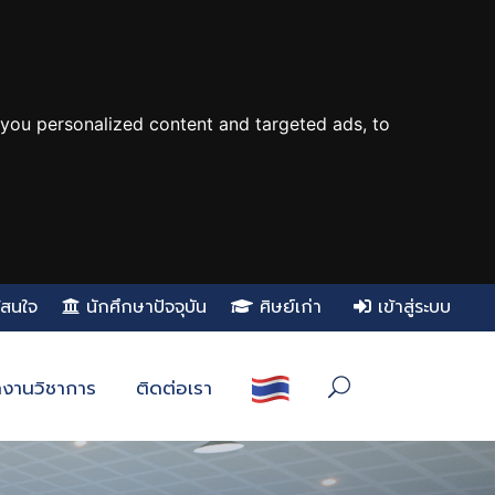
you personalized content and targeted ads, to
ู้สนใจ
นักศึกษาปัจจุบัน
ศิษย์เก่า
เข้าสู่ระบบ
งานวิชาการ
ติดต่อเรา