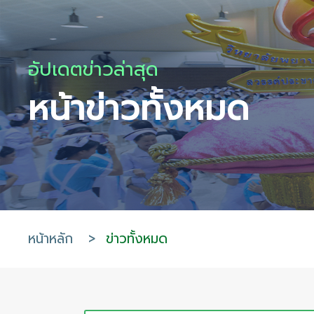
อัปเดตข่าวล่าสุด
หน้าข่าวทั้งหมด
หน้าหลัก
>
ข่าวทั้งหมด