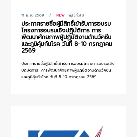
11 มิ.ย. 2569
NEW
,
ผู้ใช้ทั่วไป
ประกาศรายชื่อผู้มีสิทธิ์เข้ารับการอบรม
โครงการอบรมเชิงปฏิบัติการ การ
พัฒนาศักยภาพผู้ปฏิบัติงานด้านวัคซีน
และภูมิคุ้มกันโรค วันที่ 8-10 กรกฎาคม
2569
ประกาศรายชื่อผู้มีสิทธิ์เข้ารับการอบรมโครงการอบรมเชิง
ปฏิบัติการ การพัฒนาศักยภาพผู้ปฏิบัติงานด้านวัคซีน
และภูมิคุ้มกันโรค วันที่ 8-10 กรกฎาคม 2569