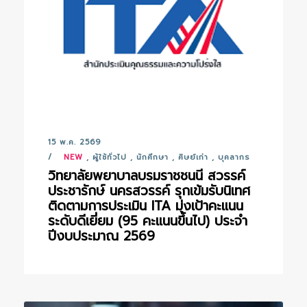
15 พ.ค. 2569
NEW
,
ผู้ใช้ทั่วไป
,
นักศึกษา
,
ศิษย์เก่า
,
บุคลากร
วิทยาลัยพยาบาลบรมราชชนนี สวรรค์
ประชารักษ์ นครสวรรค์ รุกเข้มรับนิเทศ
ติดตามการประเมิน ITA มุ่งเป้าคะแนน
ระดับดีเยี่ยม (95 คะแนนขึ้นไป) ประจำ
ปีงบประมาณ 2569