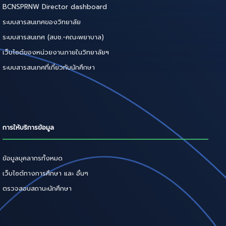
BCNSPRNW Director dashboard
ระบบสารสนเทศของวิทยาลัย
ระบบสารสนเทศ (สบช.-คณะพยาบาล)
เว็บไซต์ของหน่วยงานภายในวิทยาลัยฯ
ระบบสารสนเทศที่เกี่ยวกับนักศึกษา
การให้บริการข้อมูล
ข้อมูลบุคลากรทั้งหมด
เว็บไซต์ทางการศึกษา และ อื่นๆ
ตรวจสอบสถานะนักศึกษา