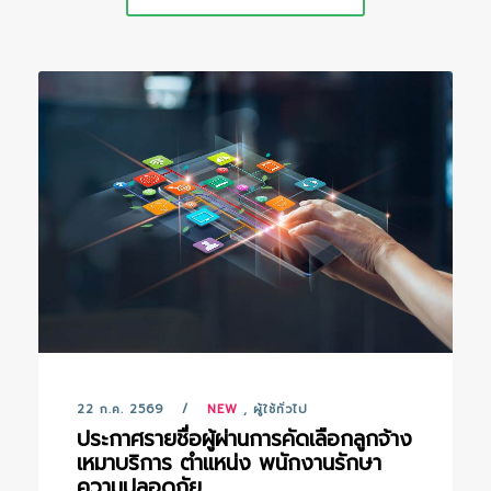
22 ก.ค. 2569
NEW
,
ผู้ใช้ทั่วไป
ประกาศรายชื่อผู้ผ่านการคัดเลือกลูกจ้าง
เหมาบริการ ตำแหน่ง พนักงานรักษา
ความปลอดภัย