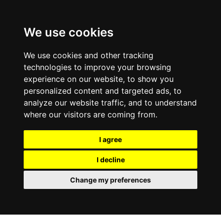
We use cookies
We use cookies and other tracking
technologies to improve your browsing
experience on our website, to show you
personalized content and targeted ads, to
analyze our website traffic, and to understand
where our visitors are coming from.
I agree
I decline
Change my preferences