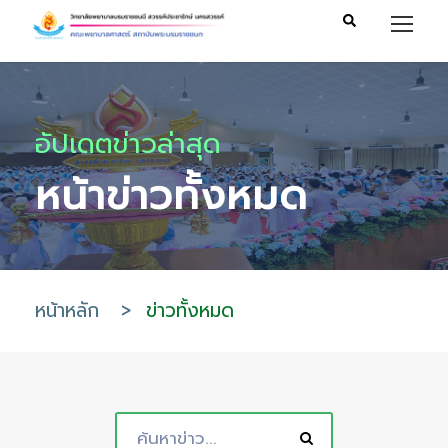
อัปเดตข่าวล่าสุด
หน้าข่าวทั้งหมด
หน้าหลัก
>
ข่าวทั้งหมด