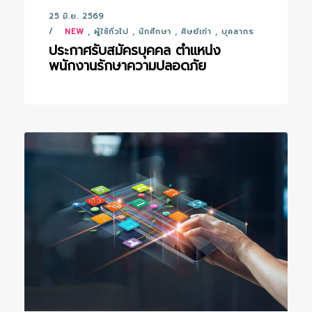
25 มิ.ย. 2569
NEW
,
ผู้ใช้ทั่วไป
,
นักศึกษา
,
ศิษย์เก่า
,
บุคลากร
ประกาศรับสมัครบุคคล ตำแหน่ง
พนักงานรักษาความปลอดภัย