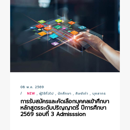
08 พ.ค. 2569
NEW
,
ผู้ใช้ทั่วไป
,
นักศึกษา
,
ศิษย์เก่า
,
บุคลากร
การรับสมัครและคัดเลือกบุคคลเข้าศึกษา
หลักสูตรระดับปริญญาตรี ปีการศึกษา
2569 รอบที่ 3 Admisssion