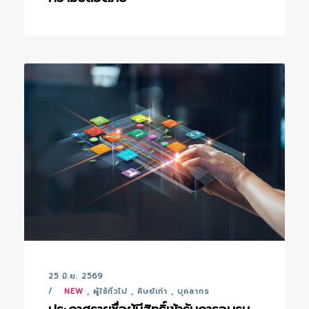
25 มิ.ย. 2569
NEW
,
ผู้ใช้ทั่วไป
,
ศิษย์เก่า
,
บุคลากร