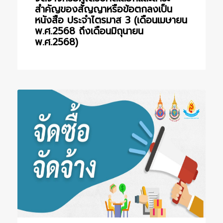
สำคัญของสัญญาหรือข้อตกลงเป็น
หนังสือ ประจำไตรมาส 3 (เดือนเมษายน
พ.ศ.2568 ถึงเดือนมิถุนายน
พ.ศ.2568)