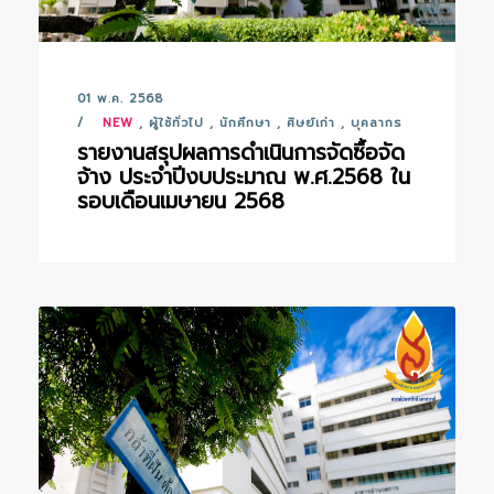
01 พ.ค. 2568
NEW
,
ผู้ใช้ทั่วไป
,
นักศึกษา
,
ศิษย์เก่า
,
บุคลากร
รายงานสรุปผลการดำเนินการจัดซื้อจัด
จ้าง ประจำปีงบประมาณ พ.ศ.2568 ใน
รอบเดือนเมษายน 2568