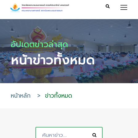
อัปเดตข่าวล่าสุด
หน้าข่าวทั้งหมด
หน้าหลัก
>
ข่าวทั้งหมด