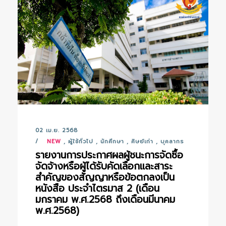
02 เม.ย. 2568
NEW
,
ผู้ใช้ทั่วไป
,
นักศึกษา
,
ศิษย์เก่า
,
บุคลากร
รายงานการประกาศผลผู้ชนะการจัดซื้อ
จัดจ้างหรือผู้ได้รับคัดเลือกและสาระ
สำคัญของสัญญาหรือข้อตกลงเป็น
หนังสือ ประจำไตรมาส 2 (เดือน
มกราคม พ.ศ.2568 ถึงเดือนมีนาคม
พ.ศ.2568)