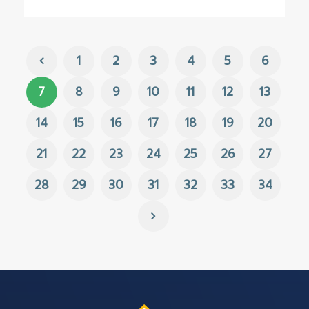
1
2
3
4
5
6
7
8
9
10
11
12
13
14
15
16
17
18
19
20
21
22
23
24
25
26
27
28
29
30
31
32
33
34