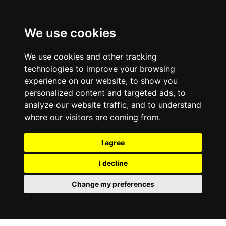
We use cookies
We use cookies and other tracking
technologies to improve your browsing
experience on our website, to show you
personalized content and targeted ads, to
analyze our website traffic, and to understand
where our visitors are coming from.
I agree
I decline
Change my preferences