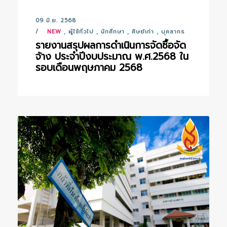
09 มิ.ย. 2568
NEW
,
ผู้ใช้ทั่วไป
,
นักศึกษา
,
ศิษย์เก่า
,
บุคลากร
รายงานสรุปผลการดำเนินการจัดซื้อจัด
จ้าง ประจำปีงบประมาณ พ.ศ.2568 ใน
รอบเดือนพฤษภาคม 2568