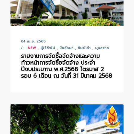
04 เม.ย. 2568
NEW
,
ผู้ใช้ทั่วไป
,
นักศึกษา
,
ศิษย์เก่า
,
บุคลากร
รายงานการจัดซื้อจัดจ้างและความ
ก้าวหน้าการจัดซื้อจัดจ้าง ประจำ
ปีงบประมาณ พ.ศ.2568 ไตรมาส 2
รอบ 6 เดือน ณ วันที่ 31 มีนาคม 2568