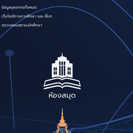
ข้อมูลบุคลากรทั้งหมด
เว็บไซต์ทางการศึกษา และ อื่นๆ
ตรวจสอบสถานะนักศึกษา
ห้องสมุด