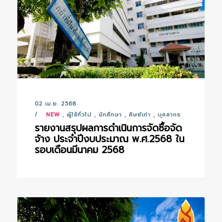
02 เม.ย. 2568
NEW
,
ผู้ใช้ทั่วไป
,
นักศึกษา
,
ศิษย์เก่า
,
บุคลากร
รายงานสรุปผลการดำเนินการจัดซื้อจัด
จ้าง ประจำปีงบประมาณ พ.ศ.2568 ใน
รอบเดือนมีนาคม 2568