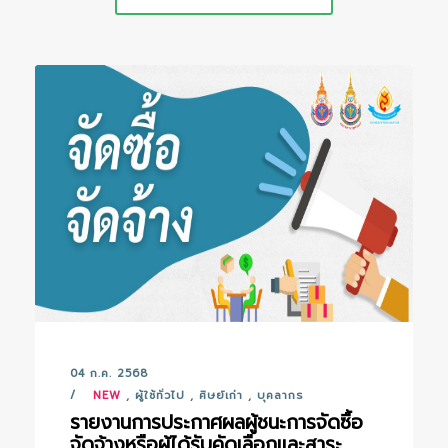
04 ก.ค. 2568
NEW
,
ผู้ใช้ทั่วไป
,
ศิษย์เก่า
,
บุคลากร
รายงานการประกาศผลผู้ชนะการจัดซื้อ
จัดจ้างหรือผู้ได้รับคัดเลือกและสาระ