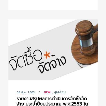
05 มี.ค. 2563
NEW
,
ผู้ใช้ทั่วไป
รายงานสรุปผลการดำเนินการจัดซื้อจัด
จ้าง ประจำปีงบประมาณ พ.ศ.2563 ใน