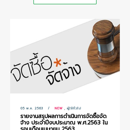
05 พ.ค. 2563
NEW
,
ผู้ใช้ทั่วไป
รายงานสรุปผลการดำเนินการจัดซื้อจัด
จ้าง ประจำปีงบประมาณ พ.ศ.2563 ใน
รอบเดือนเมษายน 2563