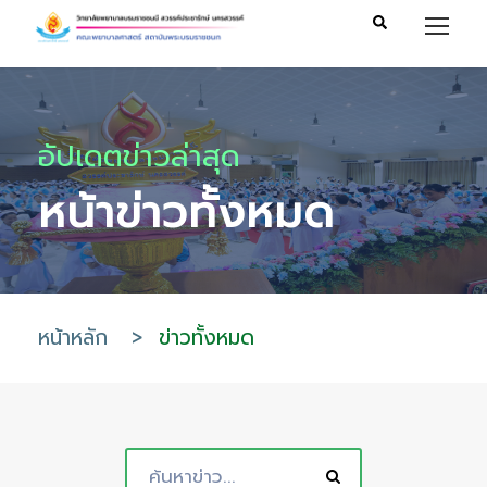
อัปเดตข่าวล่าสุด
หน้าข่าวทั้งหมด
หน้าหลัก
>
ข่าวทั้งหมด