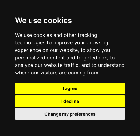
We use cookies
We use cookies and other tracking
technologies to improve your browsing
experience on our website, to show you
personalized content and targeted ads, to
analyze our website traffic, and to understand
where our visitors are coming from.
I agree
I decline
Change my preferences