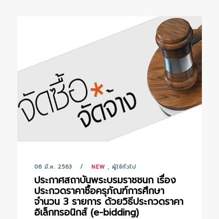
06 มี.ค. 2563
NEW
,
ผู้ใช้ทั่วไป
ประกาศสถาบันพระบรมราชชนก เรื่อง
ประกวดราคาซื้อครุภัณฑ์การศึกษา
จำนวน 3 รายการ ด้วยวิธีประกวดราคา
อิเล็กทรอนิกส์ (e-bidding)