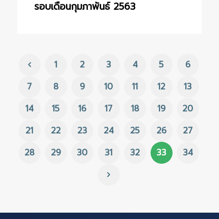
รอบเดือนกุมภาพันธ์ 2563
1
2
3
4
5
6
7
8
9
10
11
12
13
14
15
16
17
18
19
20
21
22
23
24
25
26
27
28
29
30
31
32
33
34