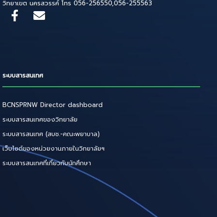
วิทยาเขต นครสวรรค์ โทร 056-256550,056-255563
ระบบสารสนเทศ
BCNSPRNW Director dashboard
ระบบสารสนเทศของวิทยาลัย
ระบบสารสนเทศ (สบช.-คณะพยาบาล)
เว็บไซต์ของหน่วยงานภายในวิทยาลัยฯ
ระบบสารสนเทศที่เกี่ยวกับนักศึกษา