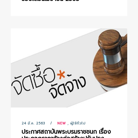
24 มี.ค. 2563
NEW
,
ผู้ใช้ทั่วไป
ประกาศสถาบันพระบรมราชชนก เรื่อง