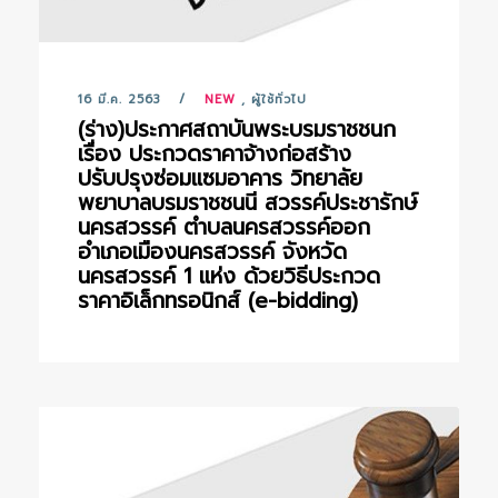
16 มี.ค. 2563
NEW
,
ผู้ใช้ทั่วไป
(ร่าง)ประกาศสถาบันพระบรมราชชนก
เรื่อง ประกวดราคาจ้างก่อสร้าง
ปรับปรุงซ่อมแซมอาคาร วิทยาลัย
พยาบาลบรมราชชนนี สวรรค์ประชารักษ์
นครสวรรค์ ตำบลนครสวรรค์ออก
อำเภอเมืองนครสวรรค์ จังหวัด
นครสวรรค์ 1 แห่ง ด้วยวิธีประกวด
ราคาอิเล็กทรอนิกส์ (e-bidding)