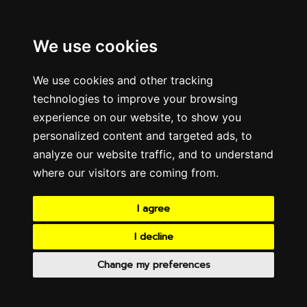
We use cookies
We use cookies and other tracking
technologies to improve your browsing
experience on our website, to show you
personalized content and targeted ads, to
analyze our website traffic, and to understand
where our visitors are coming from.
I agree
I decline
Change my preferences