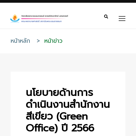
หน้าหลัก
>
หน้าข่าว
นโยบายด้านการ
ดำเนินงานสำนักงาน
สีเขียว (Green
Office) ปี 2566