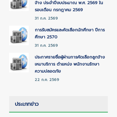
จ้าง ประจำปีงบประมาณ พ.ศ. 2569 ใน
รอบเดือน กรกฎาคม 2569
31 ก.ค. 2569
การรับสมัครและคัดเลือกนักศึกษา ปีการ
ศึกษา 2570
31 ก.ค. 2569
ประกาศรายชื่อผู้ผ่านการคัดเลือกลูกจ้าง
เหมาบริการ ตำแหน่ง พนักงานรักษา
ความปลอดภัย
22 ก.ค. 2569
ประเภทข่าว