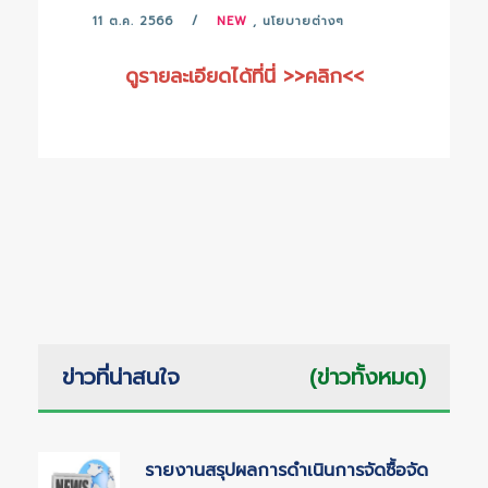
11 ต.ค. 2566
NEW
,
นโยบายต่างๆ
ดูรายละเอียดได้ที่นี่ >>
คลิก
<<
ข่าวที่น่าสนใจ
(ข่าวทั้งหมด)
รายงานสรุปผลการดำเนินการจัดซื้อจัด