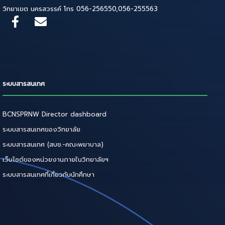
วิทยาเขต นครสวรรค์ โทร 056-256550,056-255563
ระบบสารสนเทศ
BCNSPRNW Director dashboard
ระบบสารสนเทศของวิทยาลัย
ระบบสารสนเทศ (สบช.-คณะพยาบาล)
เว็บไซต์ของหน่วยงานภายในวิทยาลัยฯ
ระบบสารสนเทศที่เกี่ยวกับนักศึกษา