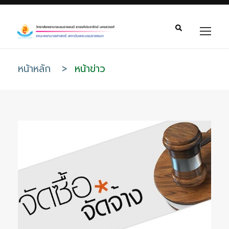
หน้าหลัก
>
หน้าข่าว