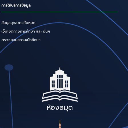
การให้บริการข้อมูล
ข้อมูลบุคลากรทั้งหมด
เว็บไซต์ทางการศึกษา และ อื่นๆ
ตรวจสอบสถานะนักศึกษา
ห้องสมุด