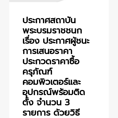
ประกาศสถาบัน
พระบรมราชชนก
เรื่อง ประกาศผู้ชนะ
การเสนอราคา
ประกวดราคาซื้อ
ครุภัณฑ์
คอมพิวเตอร์และ
อุปกรณ์พร้อมติด
ตั้ง จำนวน 3
รายการ ด้วยวิธี