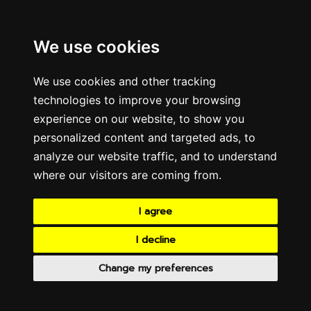
We use cookies
We use cookies and other tracking
technologies to improve your browsing
experience on our website, to show you
personalized content and targeted ads, to
analyze our website traffic, and to understand
where our visitors are coming from.
I agree
I decline
Change my preferences