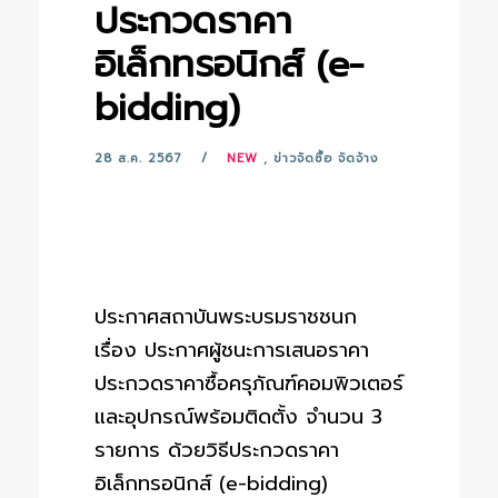
ประกวดราคา
อิเล็กทรอนิกส์ (e-
bidding)
28 ส.ค. 2567
NEW
,
ข่าวจัดซื้อ จัดจ้าง
ประกาศสถาบันพระบรมราชชนก
เรื่อง ประกาศผู้ชนะการเสนอราคา
ประกวดราคาซื้อครุภัณฑ์คอมพิวเตอร์
และอุปกรณ์พร้อมติดตั้ง จำนวน 3
รายการ ด้วยวิธีประกวดราคา
อิเล็กทรอนิกส์ (e-bidding)