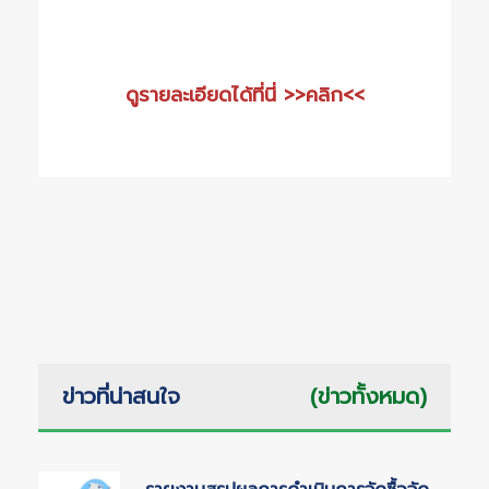
ดูรายละเอียดได้ที่นี่ >>คลิก<<
ข่าวที่น่าสนใจ
(ข่าวทั้งหมด)