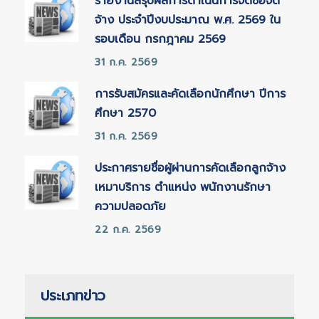
รายงานสรุปผลการดำเนินการจัดซื้อจัด
จ้าง ประจำปีงบประมาณ พ.ศ. 2569 ใน
รอบเดือน กรกฎาคม 2569
31 ก.ค. 2569
การรับสมัครและคัดเลือกนักศึกษา ปีการ
ศึกษา 2570
31 ก.ค. 2569
ประกาศรายชื่อผู้ผ่านการคัดเลือกลูกจ้าง
เหมาบริการ ตำแหน่ง พนักงานรักษา
ความปลอดภัย
22 ก.ค. 2569
ประเภทข่าว