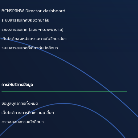
BCNSPRNW Director dashboard
ระบบสารสนเทศของวิทยาลัย
ระบบสารสนเทศ (สบช.-คณะพยาบาล)
เว็บไซต์ของหน่วยงานภายในวิทยาลัยฯ
ระบบสารสนเทศที่เกี่ยวกับนักศึกษา
การให้บริการข้อมูล
ข้อมูลบุคลากรทั้งหมด
เว็บไซต์ทางการศึกษา และ อื่นๆ
ตรวจสอบสถานะนักศึกษา