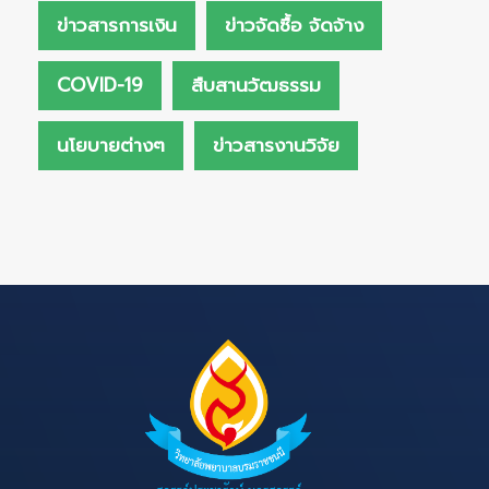
ข่าวสารการเงิน
ข่าวจัดซื้อ จัดจ้าง
COVID-19
สืบสานวัฒธรรม
นโยบายต่างๆ
ข่าวสารงานวิจัย