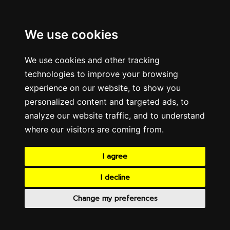
We use cookies
We use cookies and other tracking
technologies to improve your browsing
experience on our website, to show you
personalized content and targeted ads, to
analyze our website traffic, and to understand
where our visitors are coming from.
I agree
I decline
Change my preferences