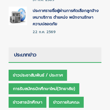
ประกาศรายชื่อผู้ผ่านการคัดเลือกลูกจ้าง
เหมาบริการ ตำแหน่ง พนักงานรักษา
ความปลอดภัย
22 ก.ค. 2569
ประเภทข่าว
ข่าวประชาสัมพันธ์ / ประกาศ
การรับสมัครนักศึกษาใหม่(วิทยาลัย)
ข่าวสารนักศึกษา
ข่าวภายในคณะ