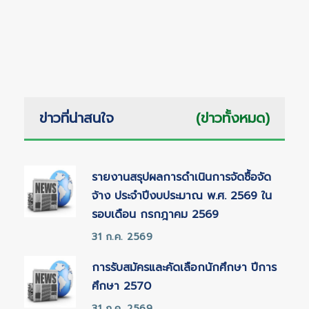
ข่าวที่น่าสนใจ
(ข่าวทั้งหมด)
รายงานสรุปผลการดำเนินการจัดซื้อจัด
จ้าง ประจำปีงบประมาณ พ.ศ. 2569 ใน
รอบเดือน กรกฎาคม 2569
31 ก.ค. 2569
การรับสมัครและคัดเลือกนักศึกษา ปีการ
ศึกษา 2570
31 ก.ค. 2569