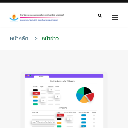
หน้าหลัก
>
หน้าข่าว