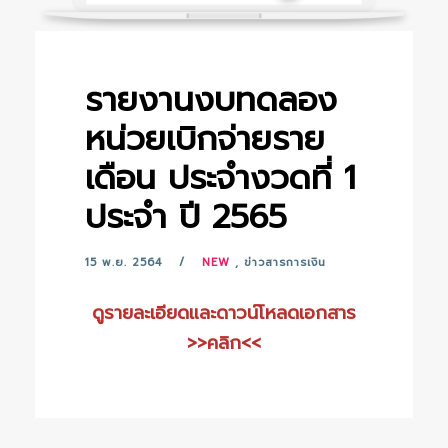
รายงานงบทดลอง
หน่วยเบิกจ่ายราย
เดือน ประจำงวดที่ 1
ประจำ ปี 2565
15 พ.ย. 2564
NEW
,
ข่าวสารการเงิน
ดูรายละเอียดและดาวน์โหลดเอกสาร
>>คลิก<<