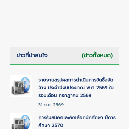
ข่าวที่น่าสนใจ
(ข่าวทั้งหมด)
รายงานสรุปผลการดำเนินการจัดซื้อจัด
จ้าง ประจำปีงบประมาณ พ.ศ. 2569 ใน
รอบเดือน กรกฎาคม 2569
31 ก.ค. 2569
การรับสมัครและคัดเลือกนักศึกษา ปีการ
ศึกษา 2570