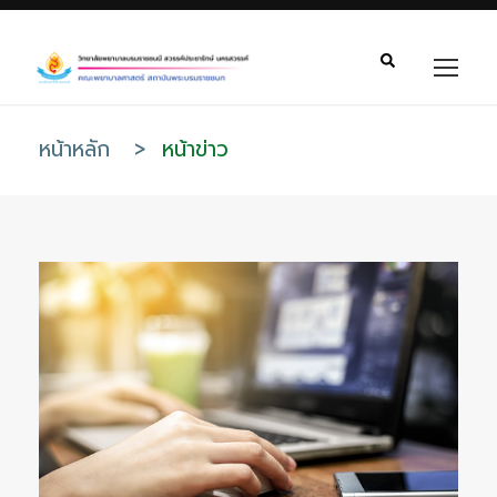
หน้าหลัก
>
หน้าข่าว