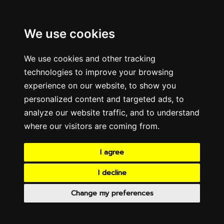
We use cookies
We use cookies and other tracking
technologies to improve your browsing
experience on our website, to show you
personalized content and targeted ads, to
analyze our website traffic, and to understand
where our visitors are coming from.
I agree
I decline
Change my preferences