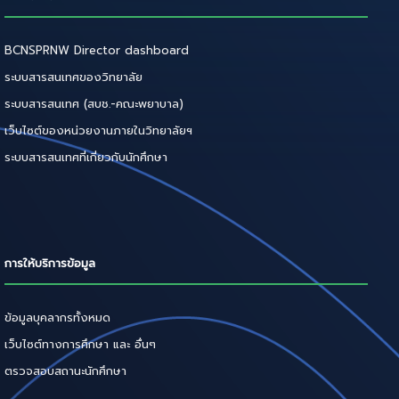
BCNSPRNW Director dashboard
ระบบสารสนเทศของวิทยาลัย
ระบบสารสนเทศ (สบช.-คณะพยาบาล)
เว็บไซต์ของหน่วยงานภายในวิทยาลัยฯ
ระบบสารสนเทศที่เกี่ยวกับนักศึกษา
การให้บริการข้อมูล
ข้อมูลบุคลากรทั้งหมด
เว็บไซต์ทางการศึกษา และ อื่นๆ
ตรวจสอบสถานะนักศึกษา