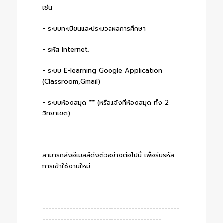
เช่น
- ระบบทะเบียนและประมวลผลการศึกษา
- รหัส Internet.
- ระบบ E-learning Google Application
(Classroom,Gmail)
- ระบบห้องสมุด ** (หรือแจ้งที่ห้องสมุด ทั้ง 2
วิทยาเขต)
สามารถส่งอีเมลล์ดังตัวอย่างต่อไปนี้ เพื่อรับรหัส
การเข้าใช้งานใหม่
----------------------------------------------
----------------------------------------