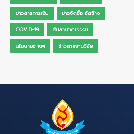
ข่าวสารการเงิน
ข่าวจัดซื้อ จัดจ้าง
COVID-19
สืบสานวัฒธรรม
นโยบายต่างๆ
ข่าวสารงานวิจัย