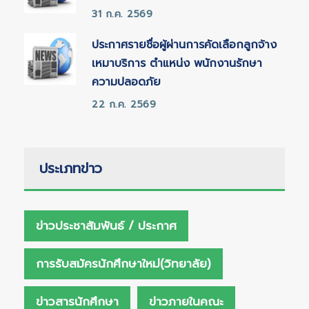
31 ก.ค. 2569
ประกาศรายชื่อผู้ผ่านการคัดเลือกลูกจ้าง
เหมาบริการ ตำแหน่ง พนักงานรักษา
ความปลอดภัย
22 ก.ค. 2569
ประเภทข่าว
ข่าวประชาสัมพันธ์ / ประกาศ
การรับสมัครนักศึกษาใหม่(วิทยาลัย)
ข่าวสารนักศึกษา
ข่าวภายในคณะ