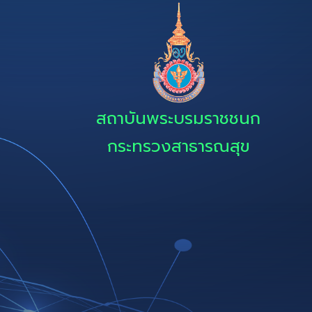
สถาบันพระบรมราชชนก
กระทรวงสาธารณสุข