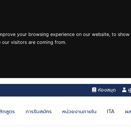
improve your browsing experience on our website, to show 
 our visitors are coming from.
ห้องสมุด
ผ
ลักสูตร
การรับสมัคร
หน่วยงานภายใน
ITA
ผล