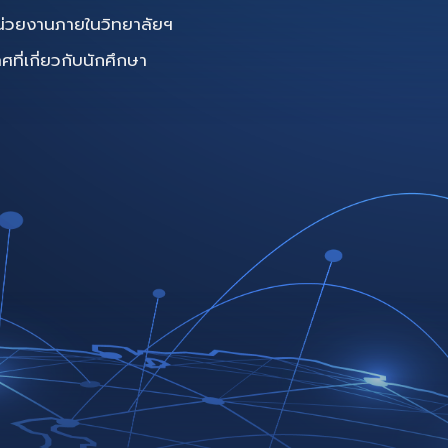
น่วยงานภายในวิทยาลัยฯ
ี่เกี่ยวกับนักศึกษา