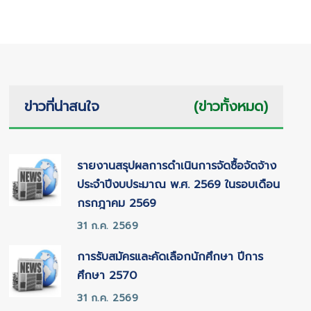
ข่าวที่น่าสนใจ
(ข่าวทั้งหมด)
รายงานสรุปผลการดำเนินการจัดซื้อจัดจ้าง
ประจำปีงบประมาณ พ.ศ. 2569 ในรอบเดือน
กรกฎาคม 2569
31 ก.ค. 2569
การรับสมัครและคัดเลือกนักศึกษา ปีการ
ศึกษา 2570
31 ก.ค. 2569