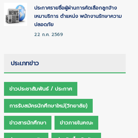
ประกาศรายชื่อผู้ผ่านการคัดเลือกลูกจ้าง
เหมาบริการ ตำแหน่ง พนักงานรักษาความ
ปลอดภัย
22 ก.ค. 2569
ประเภทข่าว
ข่าวประชาสัมพันธ์ / ประกาศ
การรับสมัครนักศึกษาใหม่(วิทยาลัย)
ข่าวสารนักศึกษา
ข่าวภายในคณะ