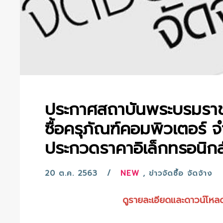
ประกาศสถาบันพระบรมราช
ซื้อครุภัณฑ์คอมพิวเตอร์ 
ประกวดราคาอิเล็กทรอนิกส
20 ต.ค. 2563
NEW
,
ข่าวจัดซื้อ จัดจ้าง
ดูรายละเอียดและดาวน์โหลด