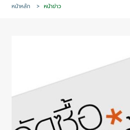
หน้าหลัก
>
หน้าข่าว