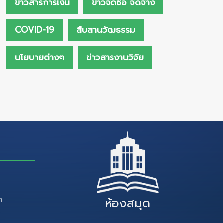
ข่าวสารการเงิน
ข่าวจัดซื้อ จัดจ้าง
COVID-19
สืบสานวัฒธรรม
นโยบายต่างๆ
ข่าวสารงานวิจัย
ๆ
ห้องสมุด