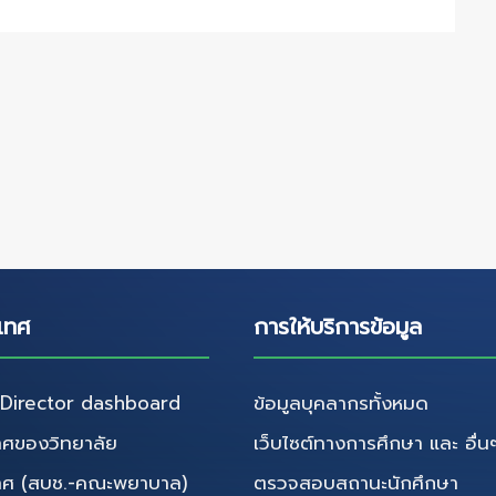
เทศ
การให้บริการข้อมูล
irector dashboard
ข้อมูลบุคลากรทั้งหมด
ศของวิทยาลัย
เว็บไซต์ทางการศึกษา และ อื่น
ทศ (สบช.-คณะพยาบาล)
ตรวจสอบสถานะนักศึกษา