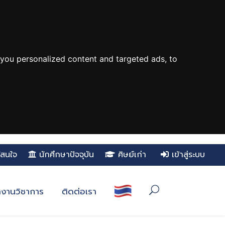
you personalized content and targeted ads, to
ู้สนใจ
นักศึกษาปัจจุบัน
ศิษย์เก่า
เข้าสู่ระบบ
งานวิชาการ
ติดต่อเรา