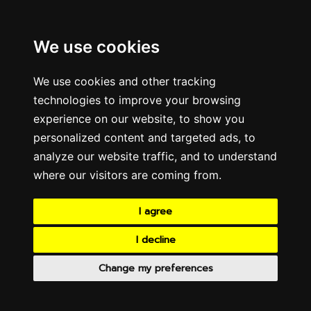
We use cookies
We use cookies and other tracking
technologies to improve your browsing
experience on our website, to show you
personalized content and targeted ads, to
analyze our website traffic, and to understand
where our visitors are coming from.
I agree
I decline
Change my preferences