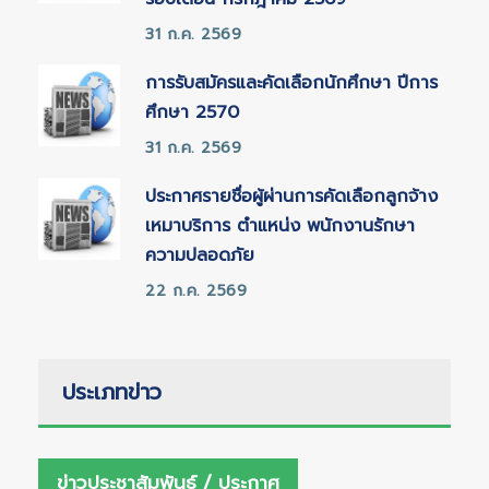
31 ก.ค. 2569
การรับสมัครและคัดเลือกนักศึกษา ปีการ
ศึกษา 2570
31 ก.ค. 2569
ประกาศรายชื่อผู้ผ่านการคัดเลือกลูกจ้าง
เหมาบริการ ตำแหน่ง พนักงานรักษา
ความปลอดภัย
22 ก.ค. 2569
ประเภทข่าว
ข่าวประชาสัมพันธ์ / ประกาศ