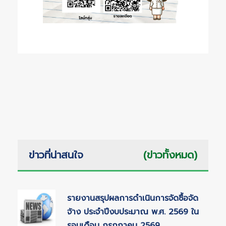
ข่าวที่น่าสนใจ
(ข่าวทั้งหมด)
รายงานสรุปผลการดำเนินการจัดซื้อจัด
จ้าง ประจำปีงบประมาณ พ.ศ. 2569 ใน
รอบเดือน กรกฎาคม 2569