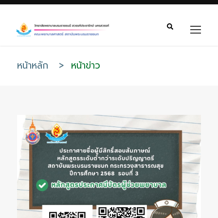
หน้าหลัก
>
หน้าข่าว