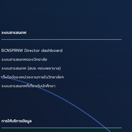
ระบบสารสนเทศ
BCNSPRNW Director dashboard
ระบบสารสนเทศของวิทยาลัย
ระบบสารสนเทศ (สบช.-คณะพยาบาล)
เว็บไซต์ของหน่วยงานภายในวิทยาลัยฯ
ระบบสารสนเทศที่เกี่ยวกับนักศึกษา
การให้บริการข้อมูล