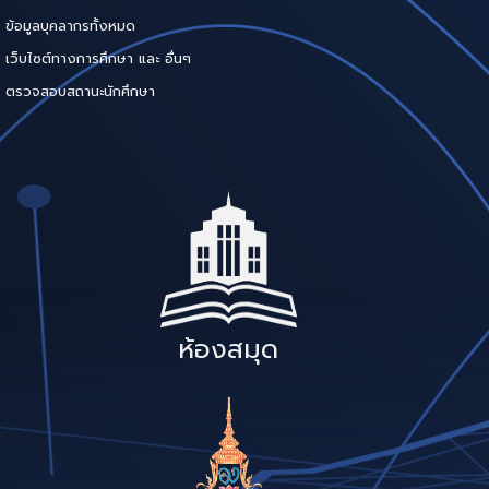
ข้อมูลบุคลากรทั้งหมด
เว็บไซต์ทางการศึกษา และ อื่นๆ
ตรวจสอบสถานะนักศึกษา
ห้องสมุด