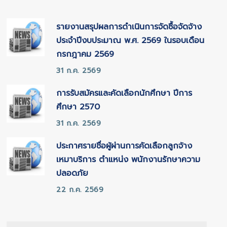
รายงานสรุปผลการดำเนินการจัดซื้อจัดจ้าง
ประจำปีงบประมาณ พ.ศ. 2569 ในรอบเดือน
กรกฎาคม 2569
31 ก.ค. 2569
การรับสมัครและคัดเลือกนักศึกษา ปีการ
ศึกษา 2570
31 ก.ค. 2569
ประกาศรายชื่อผู้ผ่านการคัดเลือกลูกจ้าง
เหมาบริการ ตำแหน่ง พนักงานรักษาความ
ปลอดภัย
22 ก.ค. 2569