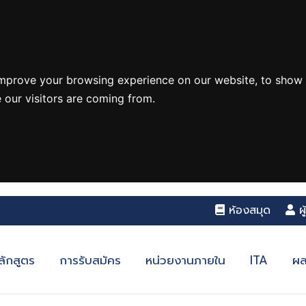
improve your browsing experience on our website, to show 
 our visitors are coming from.
ห้องสมุด
ผ
ลักสูตร
การรับสมัคร
หน่วยงานภายใน
ITA
ผล