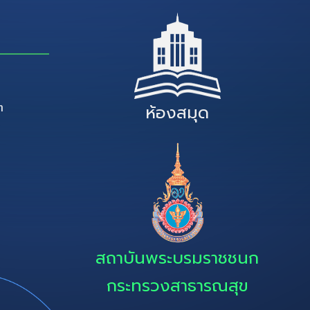
ๆ
ห้องสมุด
สถาบันพระบรมราชชนก
กระทรวงสาธารณสุข