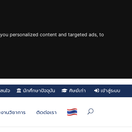
you personalized content and targeted ads, to
ู้สนใจ
นักศึกษาปัจจุบัน
ศิษย์เก่า
เข้าสู่ระบบ
งานวิชาการ
ติดต่อเรา