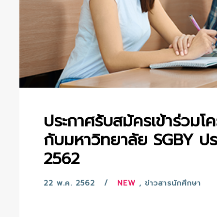
ประกาศรับสมัครเข้าร่วมโ
กับมหาวิทยาลัย SGBY ประ
2562
22 พ.ค. 2562
NEW
,
ข่าวสารนักศึกษา