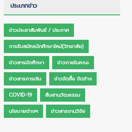
ประเภทข่าว
ข่าวประชาสัมพันธ์ / ประกาศ
การรับสมัครนักศึกษาใหม่(วิทยาลัย)
ข่าวสารนักศึกษา
ข่าวภายในคณะ
ข่าวสารการเงิน
ข่าวจัดซื้อ จัดจ้าง
COVID-19
สืบสานวัฒธรรม
นโยบายต่างๆ
ข่าวสารงานวิจัย