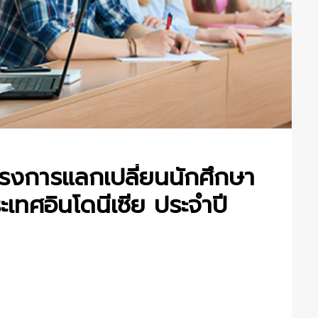
ครงการแลกเปลี่ยนนักศึกษา
เทศอินโดนีเซีย ประจำปี