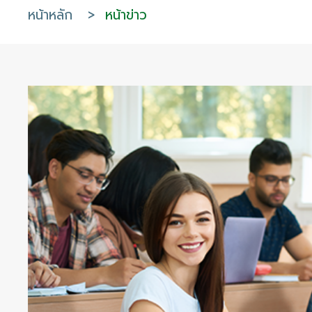
หน้าหลัก
>
หน้าข่าว