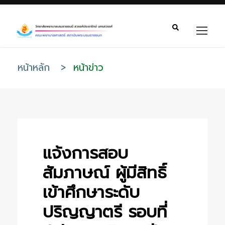
หน้าหลัก
>
หน้าข่าว
แจ้งการสอบ
สัมภาษณ์ ผู้มีสิทธิ์
เข้าศึกษาระดับ
ปริญญาตรี รอบที่