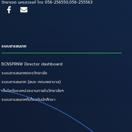
วิทยาเขต นครสวรรค์ โทร 056-256550,056-255563
ระบบสารสนเทศ
BCNSPRNW Director dashboard
ระบบสารสนเทศของวิทยาลัย
ระบบสารสนเทศ (สบช.-คณะพยาบาล)
เว็บไซต์ของหน่วยงานภายในวิทยาลัยฯ
ระบบสารสนเทศที่เกี่ยวกับนักศึกษา