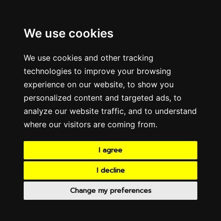
We use cookies
We use cookies and other tracking
technologies to improve your browsing
experience on our website, to show you
personalized content and targeted ads, to
analyze our website traffic, and to understand
where our visitors are coming from.
I agree
I decline
Change my preferences