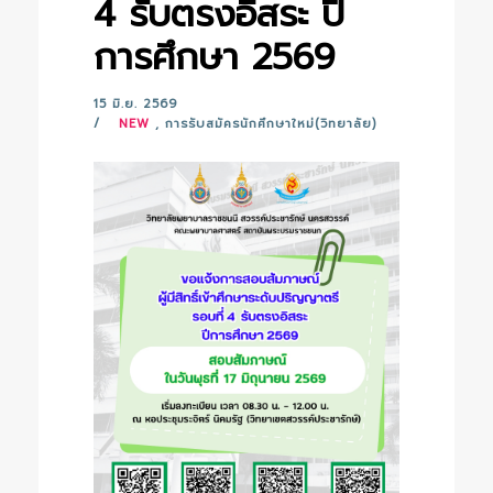
4 รับตรงอิสระ ปี
การศึกษา 2569
15 มิ.ย. 2569
NEW
,
การรับสมัครนักศึกษาใหม่(วิทยาลัย)