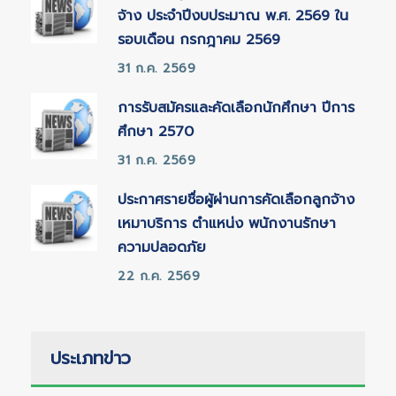
จ้าง ประจำปีงบประมาณ พ.ศ. 2569 ใน
รอบเดือน กรกฎาคม 2569
31 ก.ค. 2569
การรับสมัครและคัดเลือกนักศึกษา ปีการ
ศึกษา 2570
31 ก.ค. 2569
ประกาศรายชื่อผู้ผ่านการคัดเลือกลูกจ้าง
เหมาบริการ ตำแหน่ง พนักงานรักษา
ความปลอดภัย
22 ก.ค. 2569
ประเภทข่าว