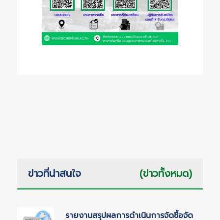
ข่าวที่น่าสนใจ
(ข่าวทั้งหมด)
รายงานสรุปผลการดำเนินการจัดซื้อจัด