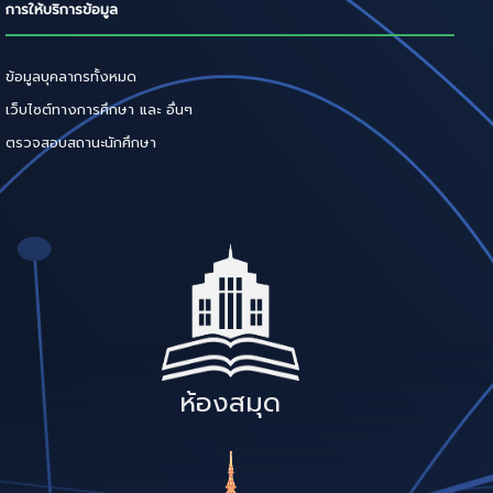
การให้บริการข้อมูล
ข้อมูลบุคลากรทั้งหมด
เว็บไซต์ทางการศึกษา และ อื่นๆ
ตรวจสอบสถานะนักศึกษา
ห้องสมุด