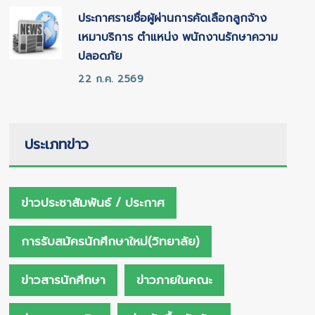
ประกาศรายชื่อผู้ผ่านการคัดเลือกลูกจ้าง
เหมาบริการ ตำแหน่ง พนักงานรักษาความ
ปลอดภัย
22 ก.ค. 2569
ประเภทข่าว
ข่าวประชาสัมพันธ์ / ประกาศ
การรับสมัครนักศึกษาใหม่(วิทยาลัย)
ข่าวสารนักศึกษา
ข่าวภายในคณะ