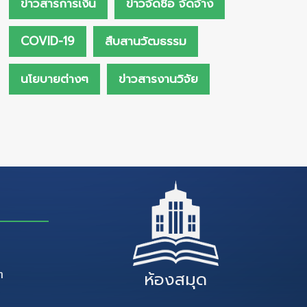
ข่าวสารการเงิน
ข่าวจัดซื้อ จัดจ้าง
COVID-19
สืบสานวัฒธรรม
นโยบายต่างๆ
ข่าวสารงานวิจัย
ๆ
ห้องสมุด