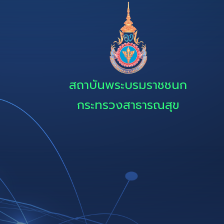
สถาบันพระบรมราชชนก
กระทรวงสาธารณสุข