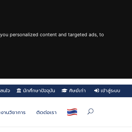
you personalized content and targeted ads, to
ู้สนใจ
นักศึกษาปัจจุบัน
ศิษย์เก่า
เข้าสู่ระบบ
งานวิชาการ
ติดต่อเรา