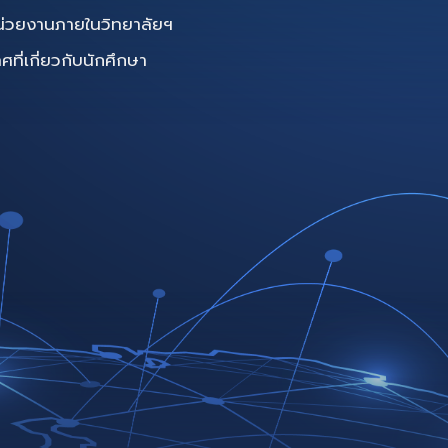
น่วยงานภายในวิทยาลัยฯ
ี่เกี่ยวกับนักศึกษา