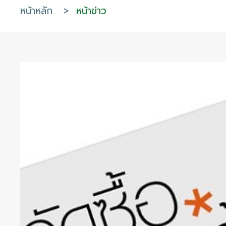
หน้าหลัก
>
หน้าข่าว