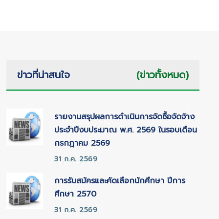
ข่าวที่น่าสนใจ
(ข่าวทั้งหมด)
รายงานสรุปผลการดำเนินการจัดซื้อจัดจ้าง
ประจำปีงบประมาณ พ.ศ. 2569 ในรอบเดือน
กรกฎาคม 2569
31 ก.ค. 2569
การรับสมัครและคัดเลือกนักศึกษา ปีการ
ศึกษา 2570
31 ก.ค. 2569