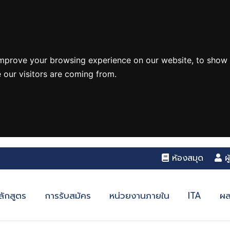
improve your browsing experience on our website, to show 
 our visitors are coming from.
ห้องสมุด
ผ
ลักสูตร
การรับสมัคร
หน่วยงานภายใน
ITA
ผล