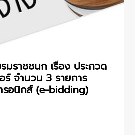
บรมราชชนก เรื่อง ประกวด
ตอร์ จำนวน 3 รายการ
ทรอนิกส์ (e-bidding)