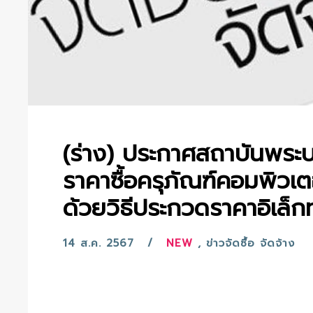
(ร่าง) ประกาศสถาบันพระ
ราคาซื้อครุภัณฑ์คอมพิวเ
ด้วยวิธีประกวดราคาอิเล็ก
14 ส.ค. 2567
NEW
,
ข่าวจัดซื้อ จัดจ้าง