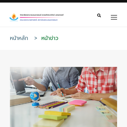
หน้าหลัก
>
หน้าข่าว