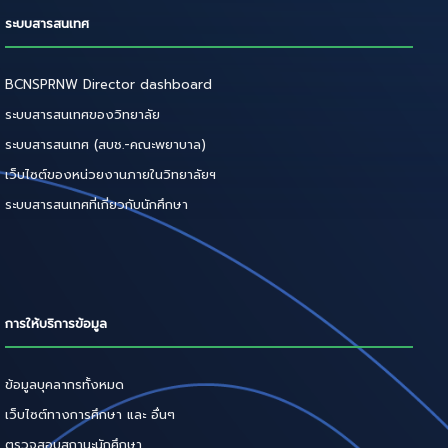
ระบบสารสนเทศ
BCNSPRNW Director dashboard
ระบบสารสนเทศของวิทยาลัย
ระบบสารสนเทศ (สบช.-คณะพยาบาล)
เว็บไซต์ของหน่วยงานภายในวิทยาลัยฯ
ระบบสารสนเทศที่เกี่ยวกับนักศึกษา
การให้บริการข้อมูล
ข้อมูลบุคลากรทั้งหมด
เว็บไซต์ทางการศึกษา และ อื่นๆ
ตรวจสอบสถานะนักศึกษา