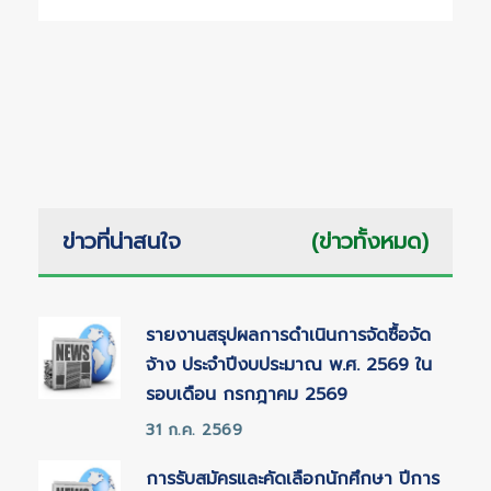
ข่าวที่น่าสนใจ
(ข่าวทั้งหมด)
รายงานสรุปผลการดำเนินการจัดซื้อจัด
จ้าง ประจำปีงบประมาณ พ.ศ. 2569 ใน
รอบเดือน กรกฎาคม 2569
31 ก.ค. 2569
การรับสมัครและคัดเลือกนักศึกษา ปีการ