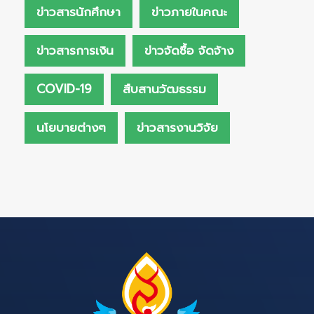
ข่าวสารนักศึกษา
ข่าวภายในคณะ
ข่าวสารการเงิน
ข่าวจัดซื้อ จัดจ้าง
COVID-19
สืบสานวัฒธรรม
นโยบายต่างๆ
ข่าวสารงานวิจัย