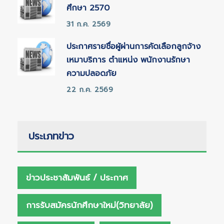
ศึกษา 2570
31 ก.ค. 2569
ประกาศรายชื่อผู้ผ่านการคัดเลือกลูกจ้าง
เหมาบริการ ตำแหน่ง พนักงานรักษา
ความปลอดภัย
22 ก.ค. 2569
ประเภทข่าว
ข่าวประชาสัมพันธ์ / ประกาศ
การรับสมัครนักศึกษาใหม่(วิทยาลัย)