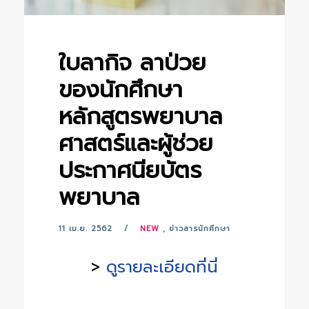
ใบลากิจ ลาป่วย
ของนักศึกษา
หลักสูตรพยาบาล
ศาสตร์และผู้ช่วย
ประกาศนียบัตร
พยาบาล
11 เม.ย. 2562
NEW
,
ข่าวสารนักศึกษา
>
ดูรายละเอียดที่นี่