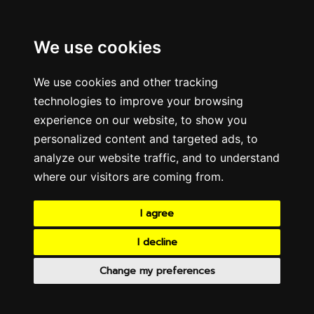
We use cookies
We use cookies and other tracking
technologies to improve your browsing
experience on our website, to show you
personalized content and targeted ads, to
analyze our website traffic, and to understand
where our visitors are coming from.
I agree
I decline
Change my preferences