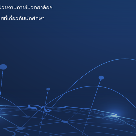
น่วยงานภายในวิทยาลัยฯ
ี่เกี่ยวกับนักศึกษา