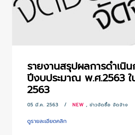
รายงานสรุปผลการดำเนินกา
ปีงบประมาณ พ.ศ.2563 ใน
2563
05 มี.ค. 2563
NEW
,
ข่าวจัดซื้อ จัดจ้าง
ดูรายละเอียดคลิก