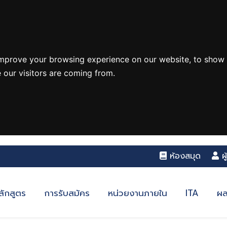
improve your browsing experience on our website, to show 
 our visitors are coming from.
ห้องสมุด
ผ
ลักสูตร
การรับสมัคร
หน่วยงานภายใน
ITA
ผล