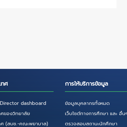
เทศ
การให้บริการข้อมูล
irector dashboard
ข้อมูลบุคลากรทั้งหมด
ศของวิทยาลัย
เว็บไซต์ทางการศึกษา และ อื่น
ทศ (สบช.-คณะพยาบาล)
ตรวจสอบสถานะนักศึกษา