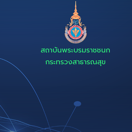
สถาบันพระบรมราชชนก
กระทรวงสาธารณสุข