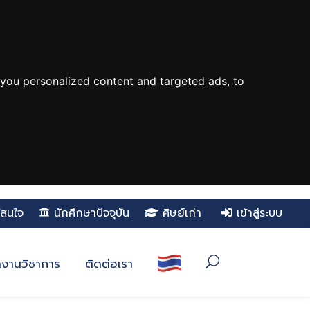
you personalized content and targeted ads, to
ู้สนใจ
นักศึกษาปัจจุบัน
ศิษย์เก่า
เข้าสู่ระบบ
งานวิชาการ
ติดต่อเรา