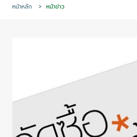
หน้าหลัก
>
หน้าข่าว