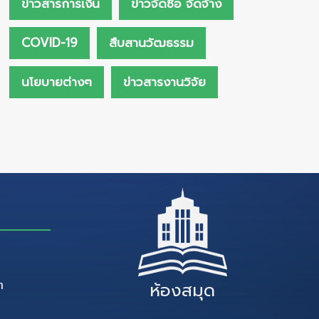
ข่าวสารการเงิน
ข่าวจัดซื้อ จัดจ้าง
COVID-19
สืบสานวัฒธรรม
นโยบายต่างๆ
ข่าวสารงานวิจัย
ๆ
ห้องสมุด