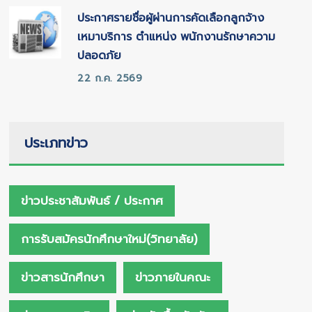
ประกาศรายชื่อผู้ผ่านการคัดเลือกลูกจ้าง
เหมาบริการ ตำแหน่ง พนักงานรักษาความ
ปลอดภัย
22 ก.ค. 2569
ประเภทข่าว
ข่าวประชาสัมพันธ์ / ประกาศ
การรับสมัครนักศึกษาใหม่(วิทยาลัย)
ข่าวสารนักศึกษา
ข่าวภายในคณะ