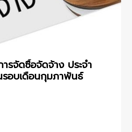
รจัดซื้อจัดจ้าง ประจำ
รอบเดือนกุมภาพันธ์