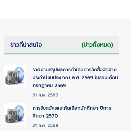
ข่าวที่น่าสนใจ
(ข่าวทั้งหมด)
รายงานสรุปผลการดำเนินการจัดซื้อจัดจ้าง
ประจำปีงบประมาณ พ.ศ. 2569 ในรอบเดือน
กรกฎาคม 2569
31 ก.ค. 2569
การรับสมัครและคัดเลือกนักศึกษา ปีการ
ศึกษา 2570
31 ก.ค. 2569