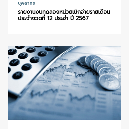
บุคลากร
รายงานงบทดลองหน่วยเบิกจ่ายรายเดือน
ประจำงวดที่ 12 ประจำ ปี 2567