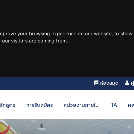
improve your browsing experience on our website, to show 
 our visitors are coming from.
ห้องสมุด
ผ
ลักสูตร
การรับสมัคร
หน่วยงานภายใน
ITA
ผล