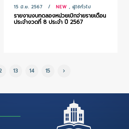
15 มิ.ย. 2567
NEW
,
ผู้ใช้ทั่วไป
รายงานงบทดลองหน่วยเบิกจ่ายรายเดือน
ประจำงวดที่ 8 ประจำ ปี 2567
2
13
14
15