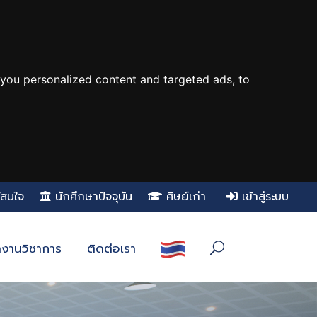
you personalized content and targeted ads, to
ู้สนใจ
นักศึกษาปัจจุบัน
ศิษย์เก่า
เข้าสู่ระบบ
งานวิชาการ
ติดต่อเรา