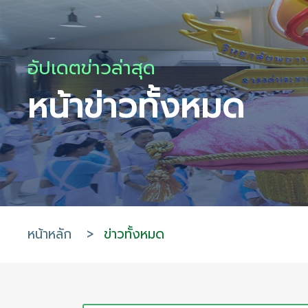
อัปเดตข่าวล่าสุด
หน้าข่าวทั้งหมด
หน้าหลัก
>
ข่าวทั้งหมด