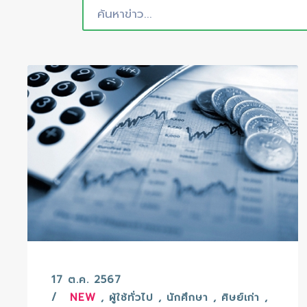
17 ต.ค. 2567
NEW
,
ผู้ใช้ทั่วไป
,
นักศึกษา
,
ศิษย์เก่า
,