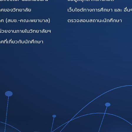
ศของวิทยาลัย
เว็บไซต์ทางการศึกษา และ อื่น
ทศ (สบช.-คณะพยาบาล)
ตรวจสอบสถานะนักศึกษา
น่วยงานภายในวิทยาลัยฯ
ี่เกี่ยวกับนักศึกษา