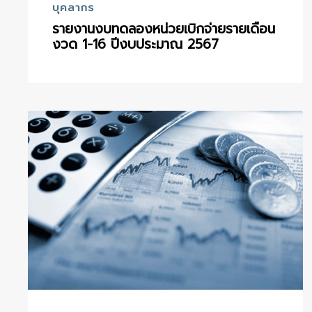
บุคลากร
รายงานงบทดลองหน่วยเบิกจ่ายรายเดือน
งวด 1-16 ปีงบประมาณ 2567