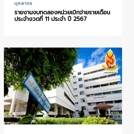
บุคลากร
รายงานงบทดลองหน่วยเบิกจ่ายรายเดือน
ประจำงวดที่ 11 ประจำ ปี 2567