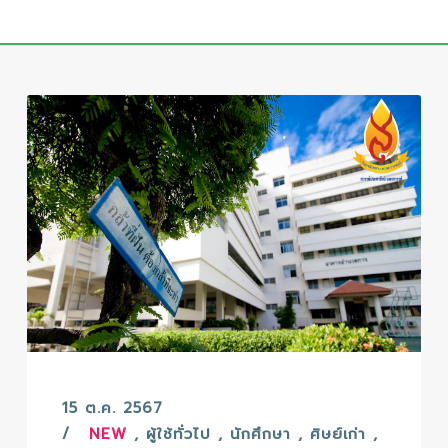
15 ต.ค. 2567
NEW
,
ผู้ใช้ทั่วไป
,
นักศึกษา
,
ศิษย์เก่า
,