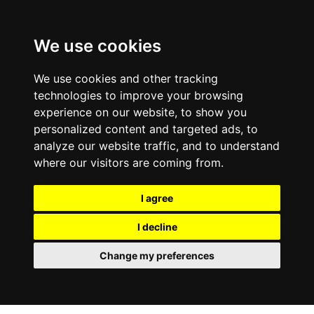
We use cookies
We use cookies and other tracking
technologies to improve your browsing
experience on our website, to show you
personalized content and targeted ads, to
analyze our website traffic, and to understand
where our visitors are coming from.
I agree
I decline
Change my preferences