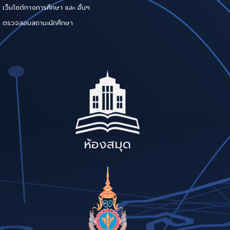
เว็บไซต์ทางการศึกษา และ อื่นๆ
ตรวจสอบสถานะนักศึกษา
ห้องสมุด