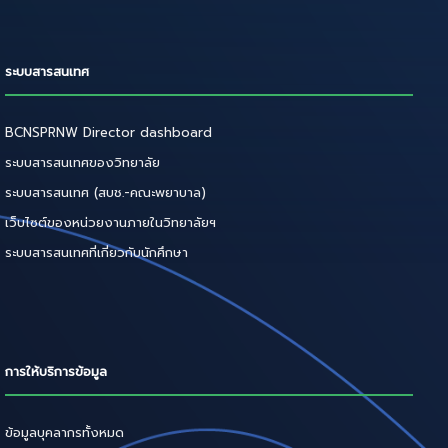
ระบบสารสนเทศ
BCNSPRNW Director dashboard
ระบบสารสนเทศของวิทยาลัย
ระบบสารสนเทศ (สบช.-คณะพยาบาล)
เว็บไซต์ของหน่วยงานภายในวิทยาลัยฯ
ระบบสารสนเทศที่เกี่ยวกับนักศึกษา
การให้บริการข้อมูล
ข้อมูลบุคลากรทั้งหมด