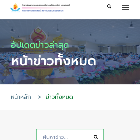
อัปเดตข่าวล่าสุด
หน้าข่าวทั้งหมด
หน้าหลัก
>
ข่าวทั้งหมด