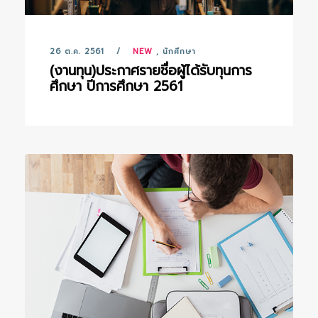
26 ต.ค. 2561
NEW
,
นักศึกษา
(งานทุน)ประกาศรายชื่อผู้ได้รับทุนการ
ศึกษา ปีการศึกษา 2561