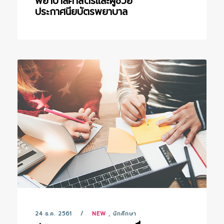
พยาบาลศาสตร์และผู้ช่วย
ประกาศนียบัตรพยาบาล
24 ธ.ค. 2561
NEW
,
นักศึกษา