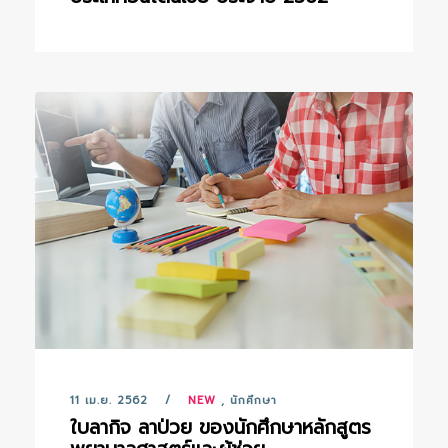
11 เม.ย. 2562
NEW
,
นักศึกษา
ใบลากิจ ลาป่วย ของนักศึกษาหลักสูตร