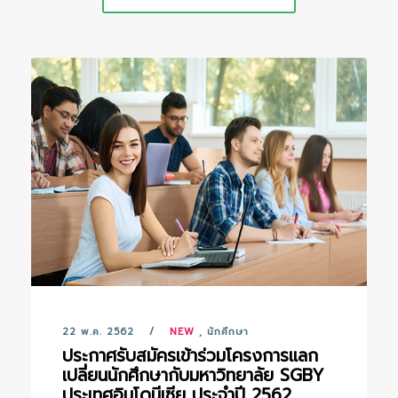
22 พ.ค. 2562
NEW
,
นักศึกษา
ประกาศรับสมัครเข้าร่วมโครงการแลก
เปลี่ยนนักศึกษากับมหาวิทยาลัย SGBY
ประเทศอินโดนีเซีย ประจำปี 2562