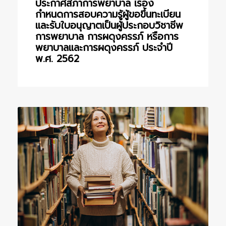
ประกาศสภาการพยาบาล เรื่อง
กำหนดการสอบความรู้ผู้ขอขึ้นทะเบียน
และรับใบอนุญาตเป็นผู้ประกอบวิชาชีพ
การพยาบาล การผดุงครรภ์ หรือการ
พยาบาลและการผดุงครรภ์ ประจำปี
พ.ศ. 2562