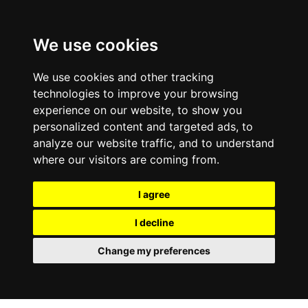
We use cookies
We use cookies and other tracking
technologies to improve your browsing
experience on our website, to show you
personalized content and targeted ads, to
analyze our website traffic, and to understand
where our visitors are coming from.
I agree
I decline
Change my preferences