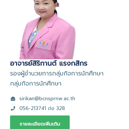
อาจารย์สิริกานต์ แรงกสิกร
รองผู้อำนวยการกลุ่มกิจการนักศึกษา
กลุ่มกิจการนักศึกษา
sirikan@bcnsprnw.ac.th
056-213741 ต่อ 328
รายละเอียดเพิ่มเติม