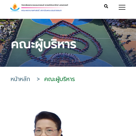
คณะผู้บริหาร
หน้าหลัก
>
คณะผู้บริหาร