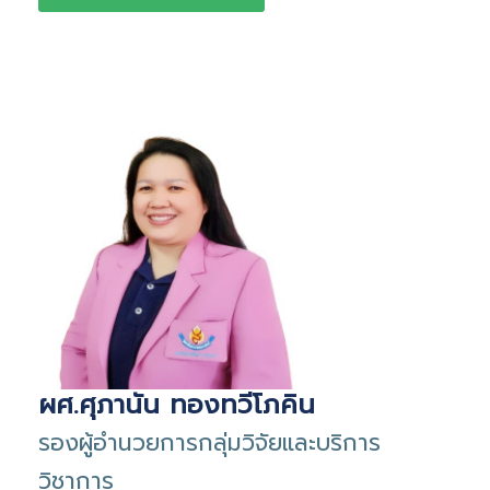
ผศ.ศุภานัน ทองทวีโภคิน
รองผู้อำนวยการกลุ่มวิจัยและบริการ
วิชาการ