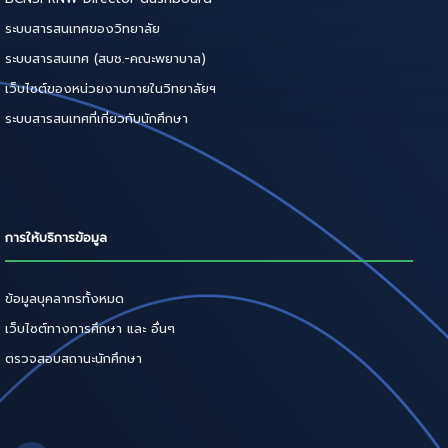
ระบบสารสนเทศของวิทยาลัย
ระบบสารสนเทศ (สบช.-คณะพยาบาล)
เว็บไซต์ของหน่วยงานภายในวิทยาลัยฯ
ระบบสารสนเทศที่เกี่ยวกับนักศึกษา
การให้บริการข้อมูล
ข้อมูลบุคลากรทั้งหมด
เว็บไซต์ทางการศึกษา และ อื่นๆ
ตรวจสอบสถานะนักศึกษา