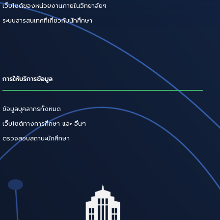
เว็บไซต์ของหน่วยงานภายในวิทยาลัยฯ
ระบบสารสนเทศที่เกี่ยวกับนักศึกษา
การให้บริการข้อมูล
ข้อมูลบุคลากรทั้งหมด
เว็บไซต์ทางการศึกษา และ อื่นๆ
ตรวจสอบสถานะนักศึกษา