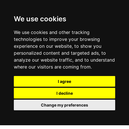
We use cookies
We use cookies and other tracking
technologies to improve your browsing
experience on our website, to show you
personalized content and targeted ads, to
analyze our website traffic, and to understand
where our visitors are coming from.
I agree
I decline
Change my preferences