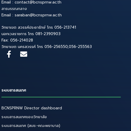
Email : contact@bcnsprnw.ac.th
สารบรรณกลาง
Email : saraban@bcnsprnw.ac.th
วิทยาเขต สวรรค์ประชารักษ์ โทร 056-213741
นอกเวลราชการ โทร 081-2390903
Fax: 056-214028
วิทยาเขต นครสวรรค์ โทร 056-256550,056-255563
ระบบสารสนเทศ
BCNSPRNW Director dashboard
ระบบสารสนเทศของวิทยาลัย
ระบบสารสนเทศ (สบช.-คณะพยาบาล)